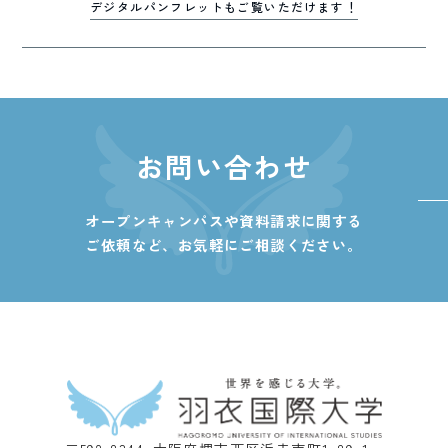
デジタルパンフレットもご覧いただけます！
お問い合わせ
オープンキャンパスや資料請求に関する
ご依頼など、
お気軽にご相談ください。