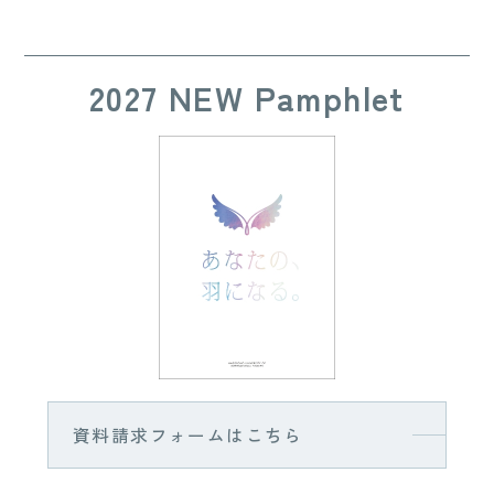
2027 NEW Pamphlet
資料請求フォームはこちら