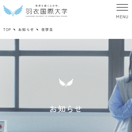
MENU
TOP
お知らせ
在学生
お知らせ