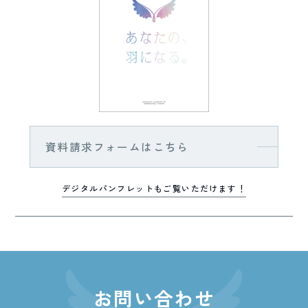
資料請求フォームはこちら
デジタルパンフレットもご覧いただけます！
お問い合わせ