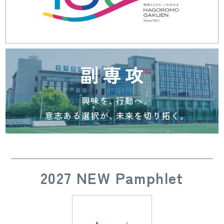
2027 NEW Pamphlet