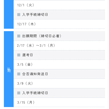
12/1（火）
入学手続締切日
12/17（木）
出願期間（締切日必着）
2/17（水）〜3/1（月）
選考日
3/5（金）
Ⅲ期
合否通知発送日
3/9（火）
入学手続締切日
3/15（月）