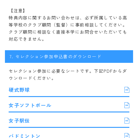
【注意】
特典内容に関するお問い合わせは、必ず所属している高
等学校のクラブ顧問（監督）に事前相談してください。
クラブ顧問に相談なく直接本学にお問合せいただいても
対応できません。
7.
セレクション参加申込書のダウンロード
セレクション参加に必要なシートです。下記PDFからダ
ウンロードください。
硬式野球
女子ソフトボール
女子駅伝
バドミントン