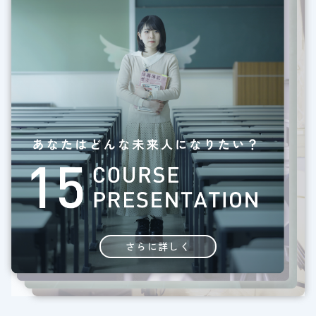
さらに詳しく