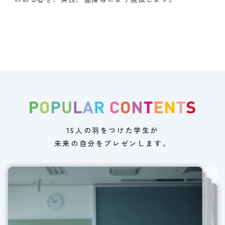
15人の羽をつけた学生が
未来の自分をプレゼンします。