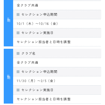
全クラブ共通
セレクション申込期間
Ⅱ期
10/1（木）〜10/16（金）
セレクション実施日
セレクション担当者と日時を調整
クラブ名
全クラブ共通
セレクション申込期間
Ⅲ期
11/30（月）〜2/5（金）
セレクション実施日
セレクション担当者と日時を調整