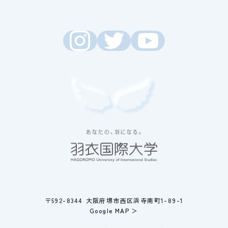
〒592-8344 大阪府堺市西区浜寺南町1-89-1
Google MAP ＞