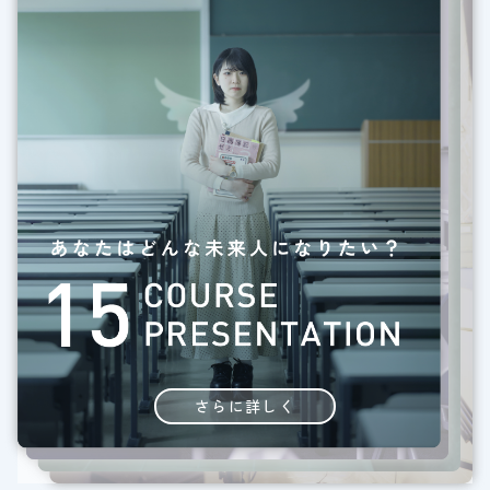
さらに詳しく