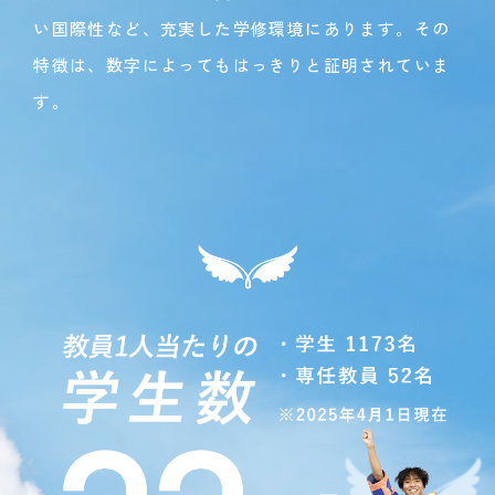
い国際性など、充実した学修環境にあります。その
特徴は、数字によってもはっきりと証明されていま
す。