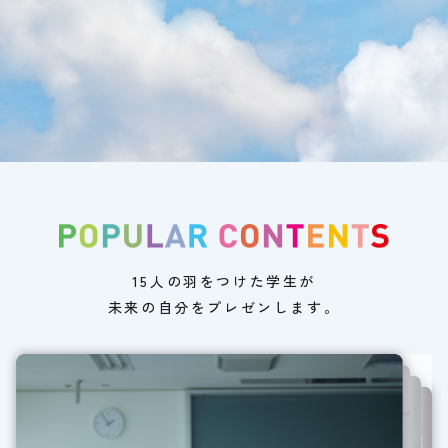
15人の羽をつけた学生が
未来の自分をプレゼンします。