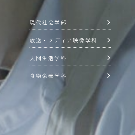
現代社会学部
放送・メディア映像学科
人間生活学科
食物栄養学科