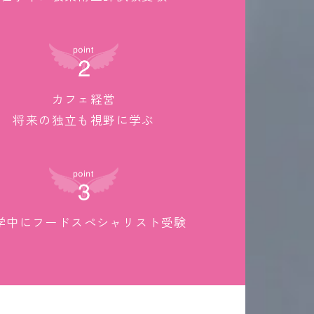
カフェ経営
将来の独立も視野に学ぶ
学中にフードスペシャリスト受験