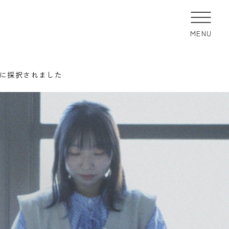
MENU
」に採択されました