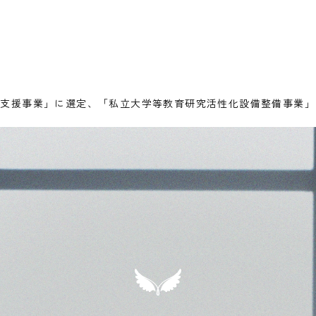
合支援事業」に選定、「私立大学等教育研究活性化設備整備事業