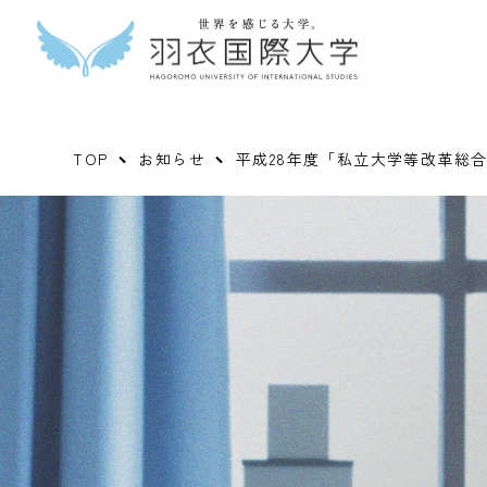
TOP
お知らせ
平成28年度「私立大学等改革総