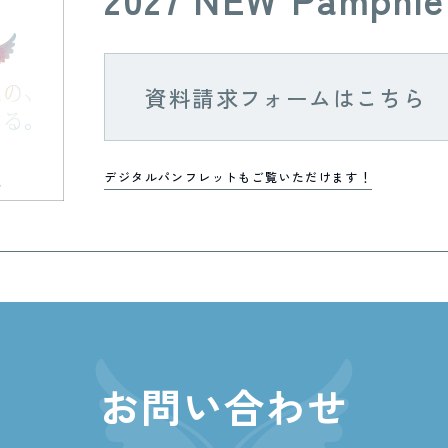
資料請求フォームはこちら
デジタルパンフレットもご覧いただけます！
お問い合わせ