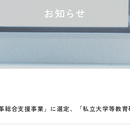
お知らせ
改革総合支援事業」に選定、「私立大学等教育