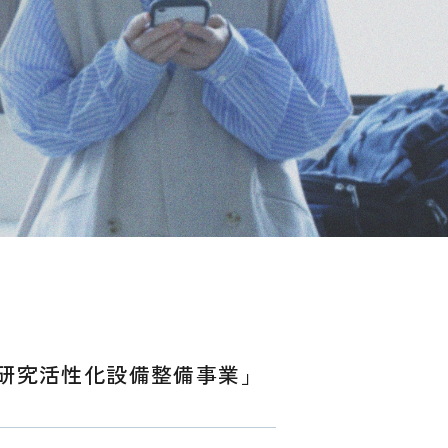
研究活性化設備整備事業」