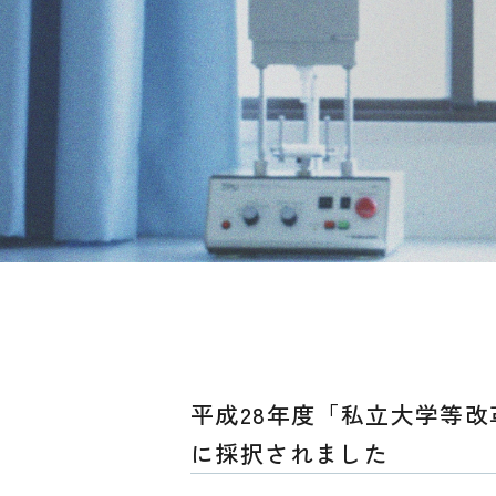
平成28年度「私立大学等
に採択されました