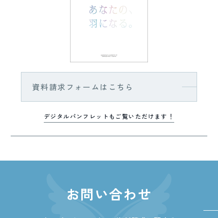
資料請求フォームはこちら
デジタルパンフレットもご覧いただけます！
お問い合わせ