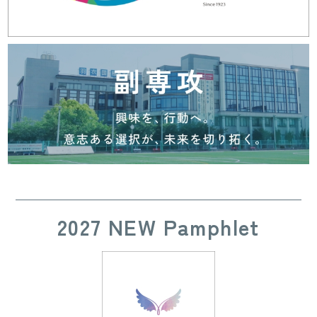
2027 NEW Pamphlet