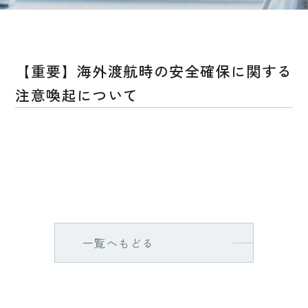
【重要】海外渡航時の安全確保に関する
注意喚起について
一覧へもどる