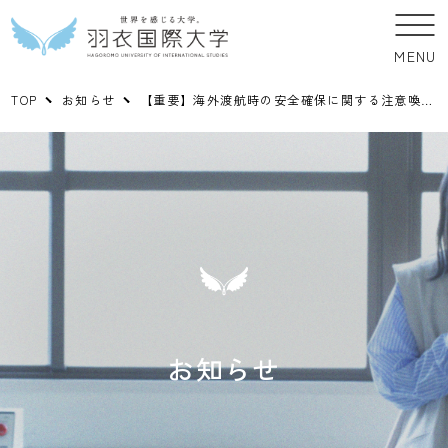
MENU
TOP
お知らせ
【重要】海外渡航時の安全確保に関する注意喚起について
お知らせ