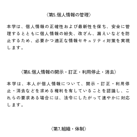
第5.個人情報の管理
本学は、個人情報の正確性および最新性を保ち、安全に管
理するとともに個人情報の紛失、改ざん、漏えいなどを防
止するため、必要かつ適正な情報セキュリティ対策を実現
します。
第6.個人情報の開示・訂正・利用停止・消去
本学は、本人が個人情報について、開示・訂正・利用停
止・消去などを求める権利を有していることを認識し、こ
れらの要求ある場合には、法令にしたがって速やかに対応
します。
第7.組織・体制