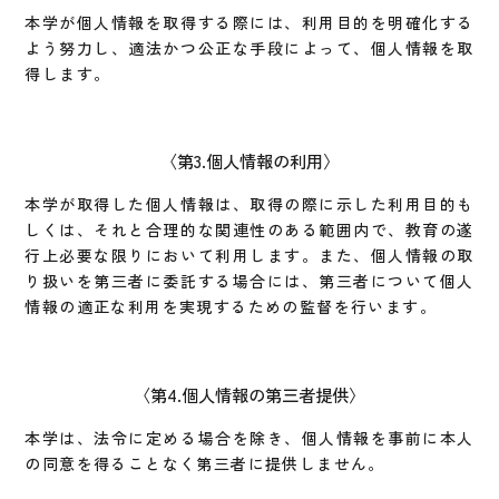
本学が個人情報を取得する際には、利用目的を明確化する
よう努力し、適法かつ公正な手段によって、個人情報を取
得します。
第3.個人情報の利用
本学が取得した個人情報は、取得の際に示した利用目的も
しくは、それと合理的な関連性のある範囲内で、教育の遂
行上必要な限りにおいて利用します。また、個人情報の取
り扱いを第三者に委託する場合には、第三者について個人
情報の適正な利用を実現するための監督を行います。
第4.個人情報の第三者提供
本学は、法令に定める場合を除き、個人情報を事前に本人
の同意を得ることなく第三者に提供しません。