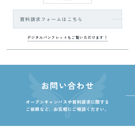
資料請求フォームはこちら
デジタルパンフレットもご覧いただけます！
お問い合わせ
オープンキャンパスや資料請求に関する
ご依頼など、
お気軽にご相談ください。