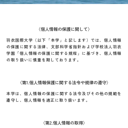
個人情報の保護に関して
羽衣国際大学（以下「本学」と記します）では、個人情報
の保護に関する法律、文部科学省指針および学校法人羽衣
学園「個人情報の保護に関する規程」に基づき、個人情報
の取り扱いに慎重を期しております。
第1.個人情報保護に関する法令や規律の遵守
本学は、個人情報の保護に関する法令及びその他の規範を
遵守し、個人情報を適正に取り扱います。
第2.個人情報の取得