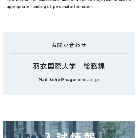
appropriate handling of personal information.
お問い合わせ
羽衣国際大学 総務課
Mail
koho@hagoromo.ac.jp