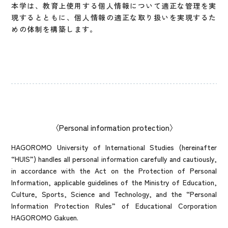
本学は、教育上使用する個人情報について適正な管理を実
現するとともに、個人情報の適正な取り扱いを実現するた
めの体制を構築します。
Personal information protection
HAGOROMO University of International Studies (hereinafter
“HUIS”) handles all personal information carefully and cautiously,
in accordance with the Act on the Protection of Personal
Information, applicable guidelines of the Ministry of Education,
Culture, Sports, Science and Technology, and the “Personal
Information Protection Rules” of Educational Corporation
HAGOROMO Gakuen.