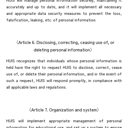
accurately and up to date, and it will implement all necessary
and appropriate data security measures to prevent the loss,
falsification, leaking, etc. of personal information.
Article 6. Disclosing, correcting, ceasing use of, or
deleting personal information
HUIS recognizes that individuals whose personal information is
held have the right to request HUIS to disclose, correct, cease
use of, or delete their personal information, and in the event of
such a request, HUIS will respond promptly, in compliance with
all applicable laws and regulations.
Article 7. Organization and system
HUIS will implement appropriate management of personal
information for educational use, and set up a system to ensure