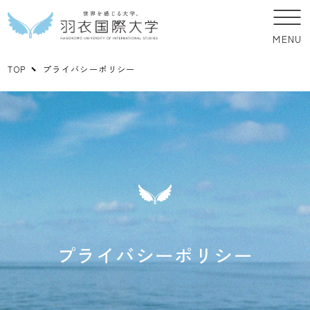
MENU
TOP
プライバシーポリシー
プライバシーポリシー