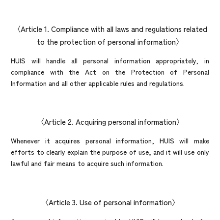
Article 1. Compliance with all laws and regulations related
to the protection of personal information
HUIS will handle all personal information appropriately, in
compliance with the Act on the Protection of Personal
Information and all other applicable rules and regulations.
Article 2. Acquiring personal information
Whenever it acquires personal information, HUIS will make
efforts to clearly explain the purpose of use, and it will use only
lawful and fair means to acquire such information.
Article 3. Use of personal information