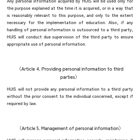
Any personal information acquired by HUIS will be used only for
the purpose explained at the time it is acquired, or in a way that
is reasonably relevant to this purpose, and only to the extent
necessary for the implementation of education. Also, if any
handling of personal information is outsourced to a third party,
HUIS will conduct due supervision of the third party to ensure
appropriate use of personal information.
Article 4. Providing personal information to third
parties
HUIS will not provide any personal information to a third party
without the prior consent to the individual concerned, except if
required by law.
Article 5. Management of personal information
HUIS will manage personal information securely, maintaining it