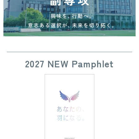
2027 NEW Pamphlet