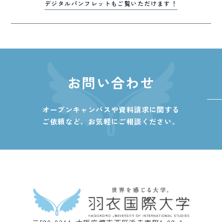
デジタルパンフレットもご覧いただけます！
お問い合わせ
オープンキャンパスや資料請求に関する
ご依頼など、
お気軽にご相談ください。