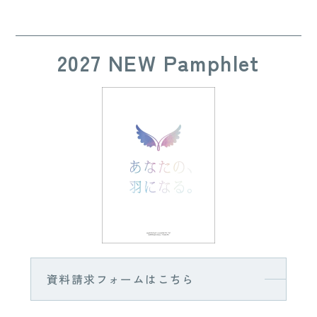
2027 NEW Pamphlet
資料請求フォームはこちら