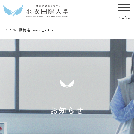
MENU
TOP
投稿者:
west_admin
お知らせ