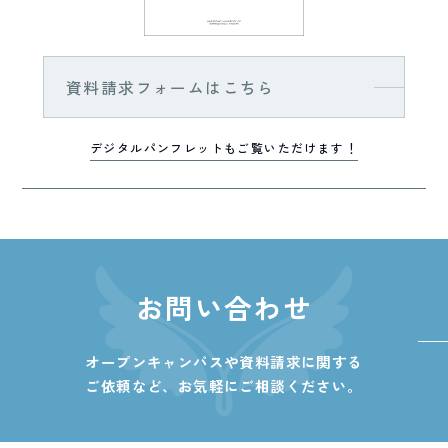
資料請求フォームはこちら
デジタルパンフレットもご覧いただけます！
お問い合わせ
オープンキャンパスや資料請求に関する
ご依頼など、
お気軽にご相談ください。