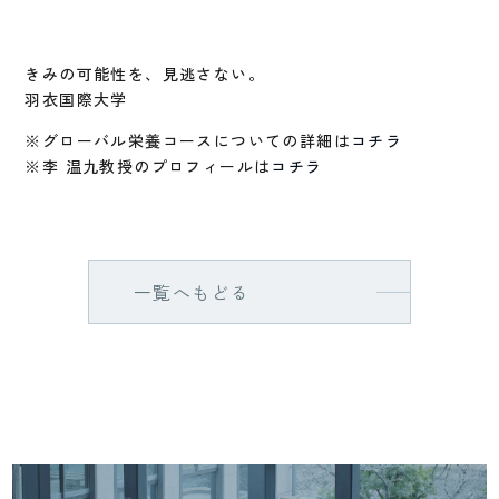
きみの可能性を、見逃さない。
羽衣国際大学
※グローバル栄養コースについての詳細は
コチラ
※李 温九教授のプロフィールは
コチラ
一覧へもどる