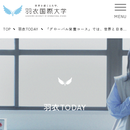
MENU
TOP
羽衣TODAY
「グローバル栄養コース」では、世界と日本の食事のエキスパートとなる管理栄養士を目指します！
羽衣TODAY