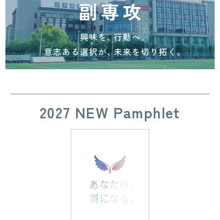
2027 NEW Pamphlet