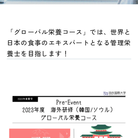
「グローバル栄養コース」では、世界と
日本の食事のエキスパートとなる管理栄
養士を目指します！