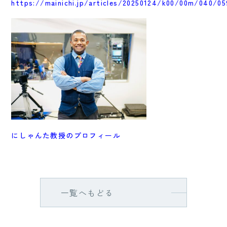
https://mainichi.jp/articles/20250124/k00/00m/040/05
にしゃんた教授のプロフィール
一覧へもどる