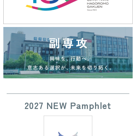
2027 NEW Pamphlet