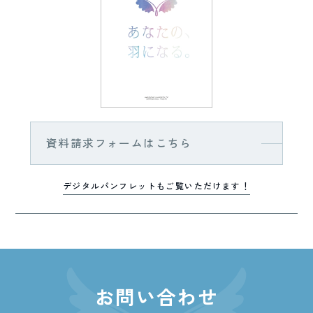
資料請求フォームはこちら
デジタルパンフレットもご覧いただけます！
お問い合わせ