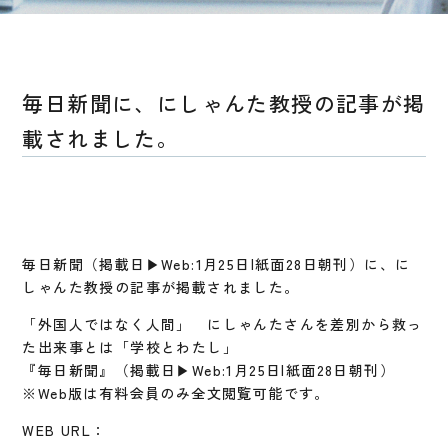
毎日新聞に、にしゃんた教授の記事が掲
載されました。
毎日新聞（掲載日▶︎Web:1月25日|紙面28日朝刊）に、に
しゃんた教授の記事が掲載されました。
「外国人ではなく人間」 にしゃんたさんを差別から救っ
た出来事とは「学校とわたし」
『毎日新聞』（掲載日▶︎Web:1月25日|紙面28日朝刊）
※Web版は有料会員のみ全文閲覧可能です。
WEB URL：