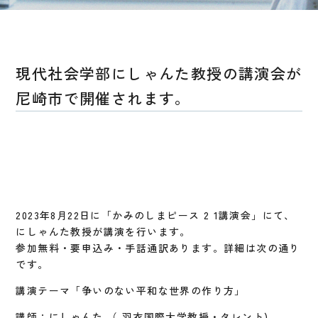
現代社会学部にしゃんた教授の講演会が
尼崎市で開催されます。
2023年8月22日に「かみのしまピース 2 1講演会」にて、
にしゃんた教授が講演を行います。
参加無料・要申込み・手話通訳あります。詳細は次の通り
です。
講演テーマ「争いのない平和な世界の作り方」
講師：にしゃんた （ 羽衣国際大学教授・タレント)