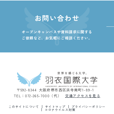
お問い合わせ
オープンキャンパスや資料請求に関する
ご依頼など、
お気軽にご相談ください。
〒592-8344 大阪府堺市西区浜寺南町1-89-1
TEL：072-265-7000（代）
交通アクセスを見る
このサイトについて
サイトマップ
プライバシーポリシー
コロナウイルス対策