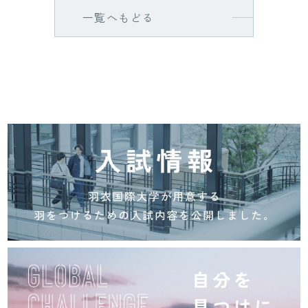
一覧へもどる