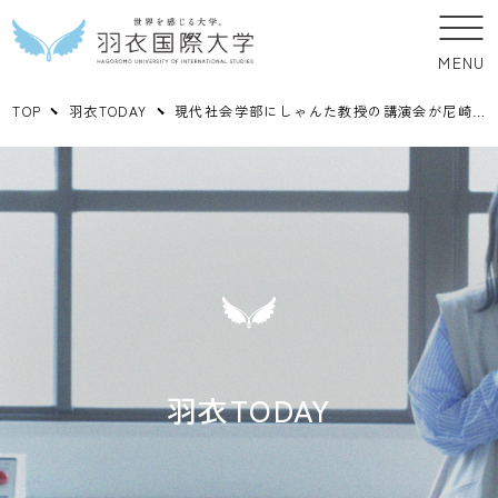
MENU
TOP
羽衣TODAY
現代社会学部にしゃんた教授の講演会が尼崎市で開催されます。
羽衣TODAY