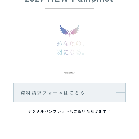
資料請求フォームはこちら
デジタルパンフレットもご覧いただけます！