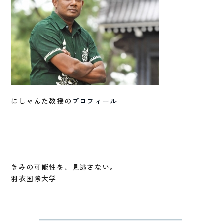
にしゃんた教授の
プロフィール
きみの可能性を、見逃さない。
羽衣国際大学