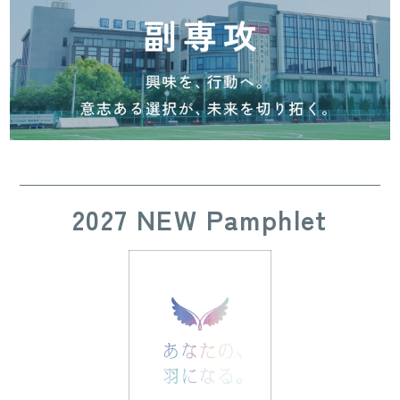
2027 NEW Pamphlet