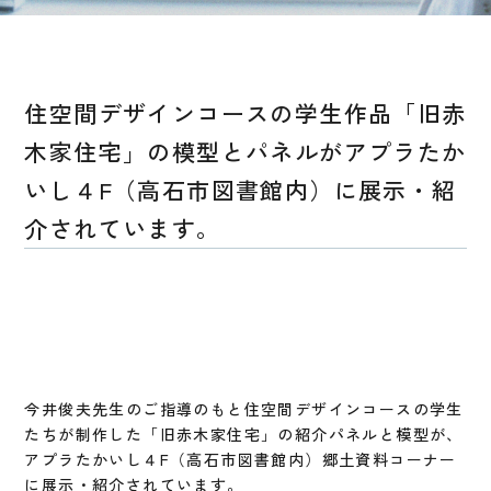
住空間デザインコースの学生作品「旧赤
木家住宅」の模型とパネルがアプラたか
いし４F（高石市図書館内）に展示・紹
介されています。
今井俊夫先生のご指導のもと住空間デザインコースの学生
たちが制作した「旧赤木家住宅」の紹介パネルと模型が、
アプラたかいし４F（高石市図書館内）郷土資料コーナー
に展示・紹介されています。