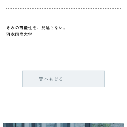
きみの可能性を、見逃さない。
羽衣国際大学
一覧へもどる