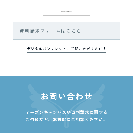
資料請求フォームはこちら
デジタルパンフレットもご覧いただけます！
お問い合わせ
オープンキャンパスや資料請求に関する
ご依頼など、
お気軽にご相談ください。