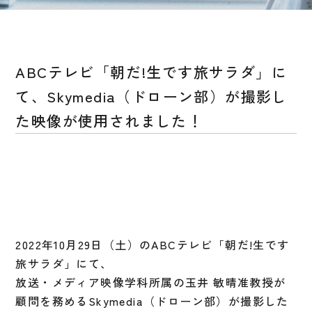
ABCテレビ「朝だ!生です旅サラダ」に
て、Skymedia（ドローン部）が撮影し
た映像が使用されました！
2022年10月29日（土）のABCテレビ「朝だ!生です
旅サラダ」にて、
放送・メディア映像学科所属の玉井 敏晴准教授が
顧問を務めるSkymedia（ドローン部）が撮影した