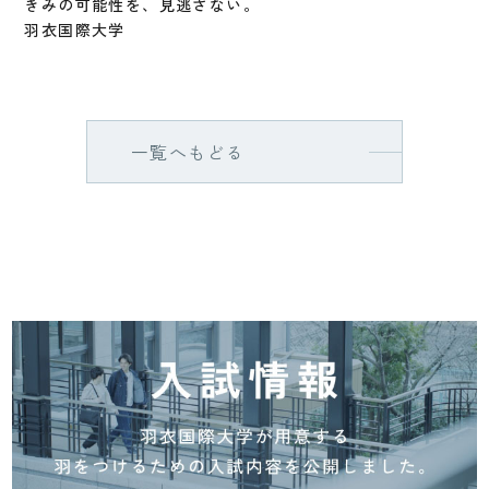
きみの可能性を、見逃さない。
羽衣国際大学
一覧へもどる