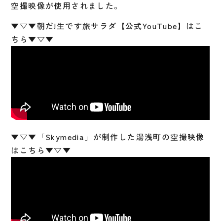
空撮映像が使用されました。
▼▽▼朝だ!生です旅サラダ【公式YouTube】はこ
ちら▼▽▼
▼▽▼「Skymedia」が制作した湯浅町の空撮映像
はこちら▼▽▼