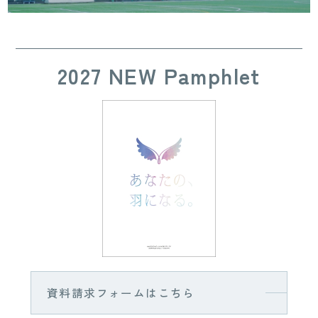
2027 NEW Pamphlet
資料請求フォームはこちら