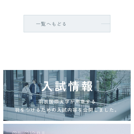
一覧へもどる