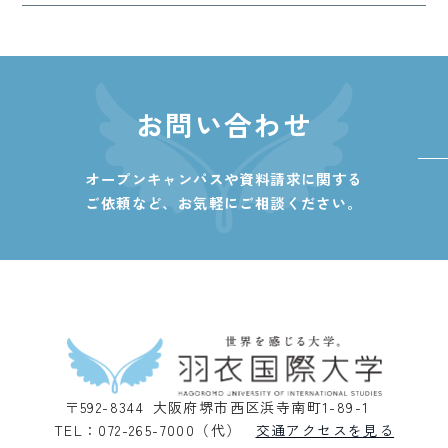
お問い合わせ
オープンキャンパスや資料請求に関する
ご依頼など、
お気軽にご相談ください。
〒592-8344 大阪府堺市西区浜寺南町1-89-1
TEL：072-265-7000（代）
交通アクセスを見る