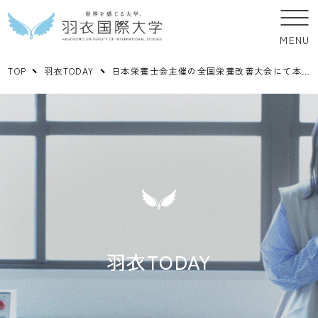
MENU
TOP
羽衣TODAY
日本栄養士会主催の全国栄養改善大会にて本学教員が表彰されました
羽衣TODAY