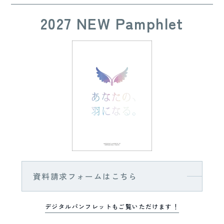
2027 NEW Pamphlet
資料請求フォームはこちら
デジタルパンフレットもご覧いただけます！