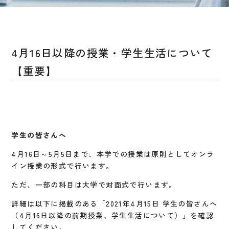
4月16日以降の授業・学生生活について
【重要】
学生の皆さんへ
4月16日～5月5日まで、本学での授業は原則としてオンラ
イン授業の形式で行います。
ただ、一部の科目は大学で対面式で行います。
詳細は以下に掲載のある「2021年4月15日 学生の皆さんへ
（4月16日以降の前期授業、学生生活について）」を確認
してください。