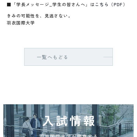
■「学長メッセージ_学生の皆さんへ」は
こちら（PDF）
きみの可能性を、見逃さない。
羽衣国際大学
一覧へもどる