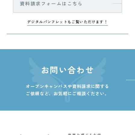
資料請求フォームはこちら
デジタルパンフレットもご覧いただけます！
お問い合わせ
オープンキャンパスや資料請求に関する
ご依頼など、
お気軽にご相談ください。