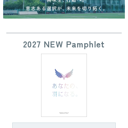
2027 NEW Pamphlet