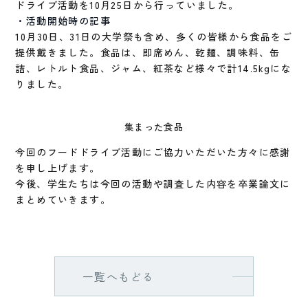
ドライブ活動を10月25日から行っていました。
・活動開始時の記事
10月30日、31日の大学祭も含め、多くの皆様から食品をご
提供戴きました。食品は、即席めん、乾麺、調味料、缶
詰、レトルト食品、ジャム、紅茶など様々で計14.5kgにな
りました。
集まった食品
今回のフードドライブ活動にご協力いただいた方々に感謝
を申し上げます。
今後、学生たちは今回の活動や調査した内容を卒業論文に
まとめていきます。
一覧へもどる