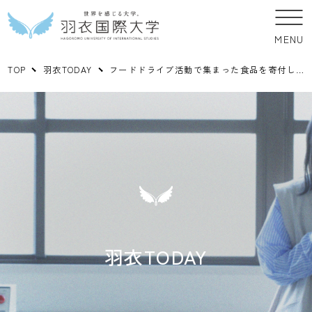
MENU
TOP
羽衣TODAY
フードドライブ活動で集まった食品を寄付しました
羽衣TODAY