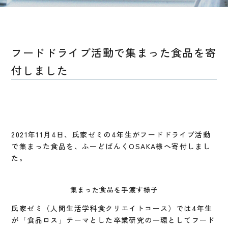
フードドライブ活動で集まった食品を寄
付しました
2021年11月4日、氏家ゼミの4年生がフードドライブ活動
で集まった食品を、ふーどばんくOSAKA様へ寄付しまし
た。
集まった食品を手渡す様子
氏家ゼミ（人間生活学科食クリエイトコース）では4年生
が「食品ロス」テーマとした卒業研究の一環としてフード