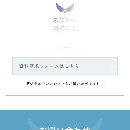
資料請求フォームはこちら
デジタルパンフレットもご覧いただけます！
お問い合わせ