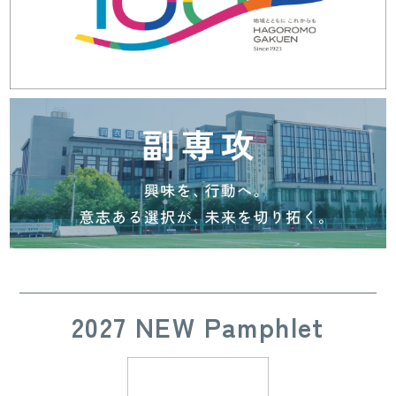
2027 NEW Pamphlet