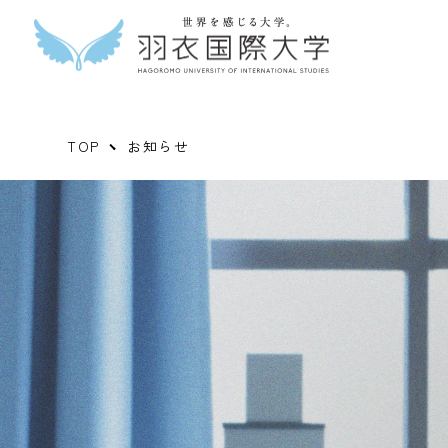
TOP
お知らせ