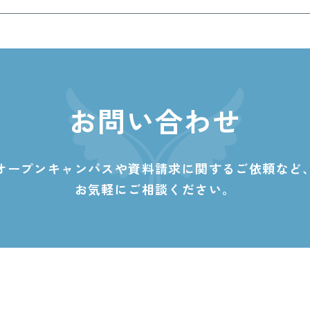
お問い合わせ
オープンキャンパスや資料請求に関する
ご依頼など
お気軽にご相談ください。