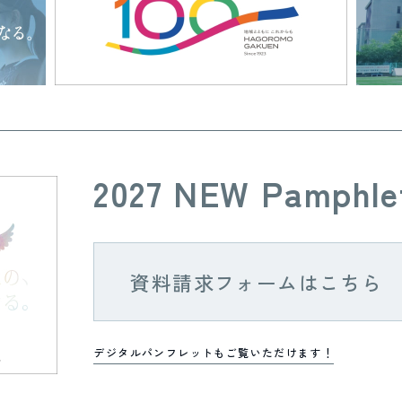
2027 NEW Pamphle
資料請求フォームはこちら
デジタルパンフレットもご覧いただけます！