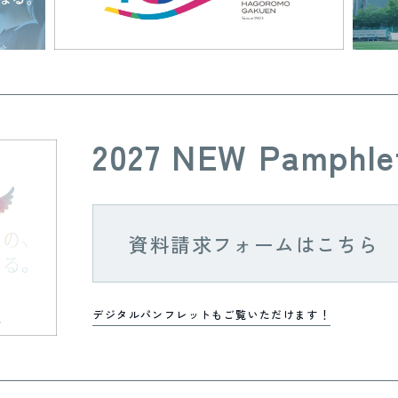
2027 NEW Pamphle
資料請求フォームはこちら
デジタルパンフレットもご覧いただけます！