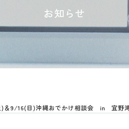
お知らせ
(土)＆9/16(日)沖縄おでかけ相談会 in 宜