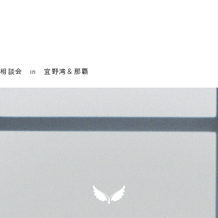
でかけ相談会 in 宜野湾＆那覇