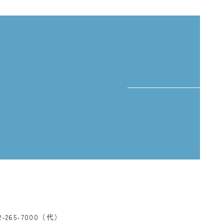
、
2-265-7000（代）