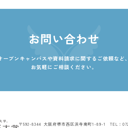
お問い合わせ
オープンキャンパスや資料請求に関する
ご依頼など
お気軽にご相談ください。
〒592-8344 大阪府堺市西区浜寺南町1-89-1
TEL：07