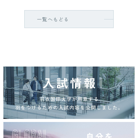
一覧へもどる