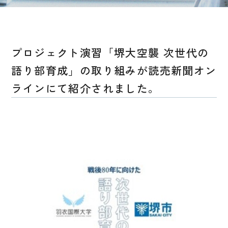
プロジェクト演習「堺大空襲 次世代の
語り部育成」の取り組みが読売新聞オン
ラインにて紹介されました。