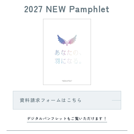
2027 NEW Pamphlet
資料請求フォームはこちら
デジタルパンフレットもご覧いただけます！