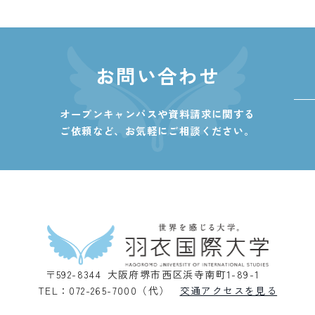
お問い合わせ
オープンキャンパスや資料請求に関する
ご依頼など、
お気軽にご相談ください。
〒592-8344 大阪府堺市西区浜寺南町1-89-1
TEL：072-265-7000（代）
交通アクセスを見る