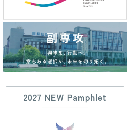
2027 NEW Pamphlet