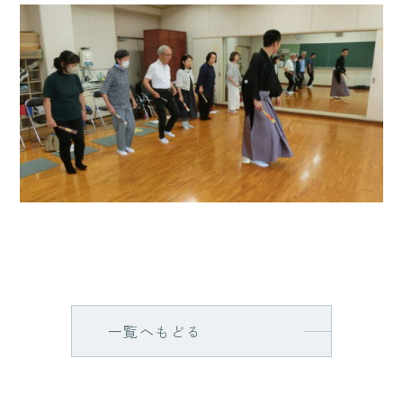
一覧へもどる