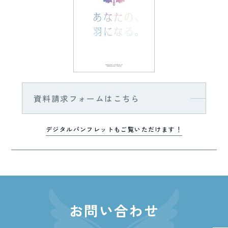
資料請求フォームはこちら
デジタルパンフレットもご覧いただけます！
お問い合わせ