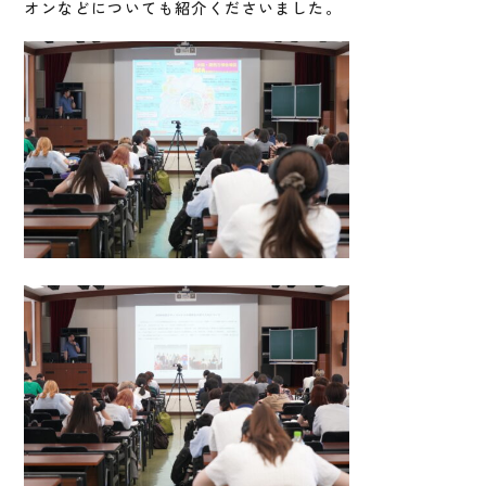
オンなどについても紹介くださいました。