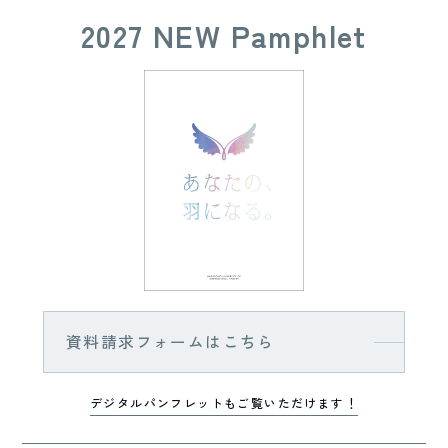
2027 NEW Pamphlet
資料請求フォームはこちら
デジタルパンフレットもご覧いただけます！