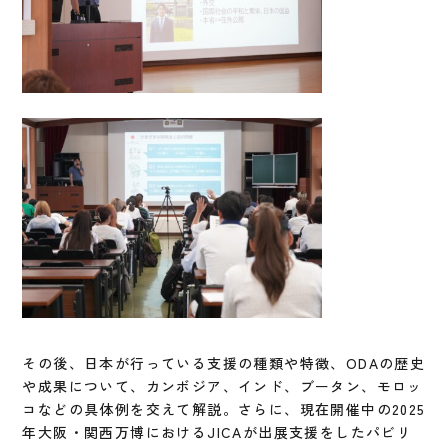
その後、日本が行っている支援の種類や特徴、ODAの歴史
や成果について、カンボジア、インド、ブータン、モロッ
コなどの具体例を交えて解説。さらに、現在開催中の2025
年大阪・関西万博におけるJICAが出展支援をしたパビリ