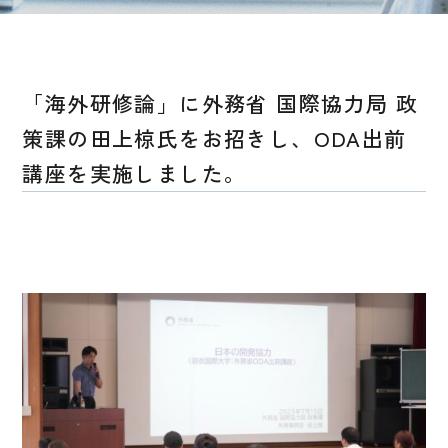
「海外研修論」に外務省 国際協力局 政
策課の田上椋氏をお招きし、ODA出前
講座を実施しました。