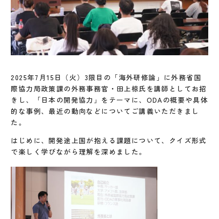
2025年7月15日（火）3限目の「海外研修論」に外務省国
際協力局政策課の外務事務官・田上椋氏を講師としてお招
きし、「日本の開発協力」をテーマに、ODAの概要や具体
的な事例、最近の動向などについてご講義いただきまし
た。
はじめに、開発途上国が抱える課題について、クイズ形式
で楽しく学びながら理解を深めました。