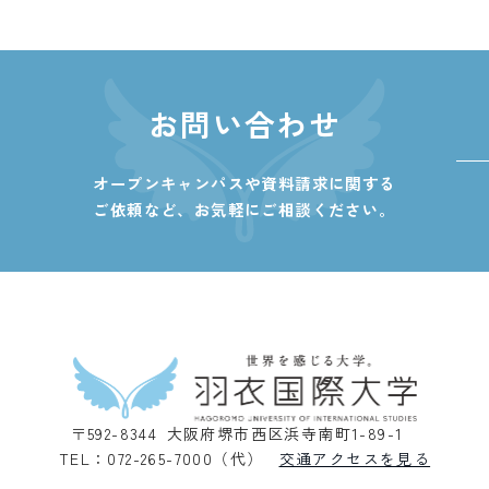
お問い合わせ
オープンキャンパスや資料請求に関する
ご依頼など、
お気軽にご相談ください。
〒592-8344 大阪府堺市西区浜寺南町1-89-1
TEL：072-265-7000（代）
交通アクセスを見る