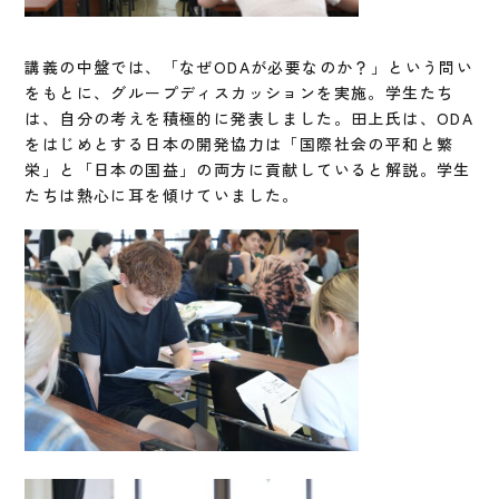
講義の中盤では、「なぜODAが必要なのか？」という問い
をもとに、グループディスカッションを実施。学生たち
は、自分の考えを積極的に発表しました。田上氏は、ODA
をはじめとする日本の開発協力は「国際社会の平和と繁
栄」と「日本の国益」の両方に貢献していると解説。学生
たちは熱心に耳を傾けていました。