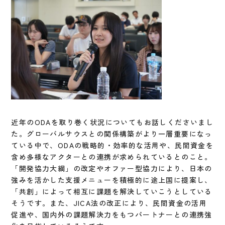
近年のODAを取り巻く状況についてもお話しくださいまし
た。グローバルサウスとの関係構築がより一層重要になっ
ている中で、ODAの戦略的・効率的な活用や、民間資金を
含め多様なアクターとの連携が求められているとのこと。
「開発協力大綱」の改定やオファー型協力により、日本の
強みを活かした支援メニューを積極的に途上国に提案し、
「共創」によって相互に課題を解決していこうとしている
そうです。また、JICA法の改正により、民間資金の活用
促進や、国内外の課題解決力をもつパートナーとの連携強