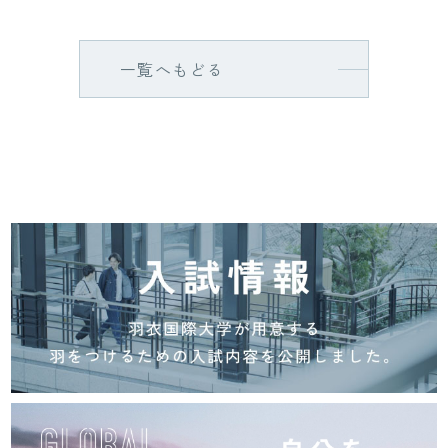
一覧へもどる