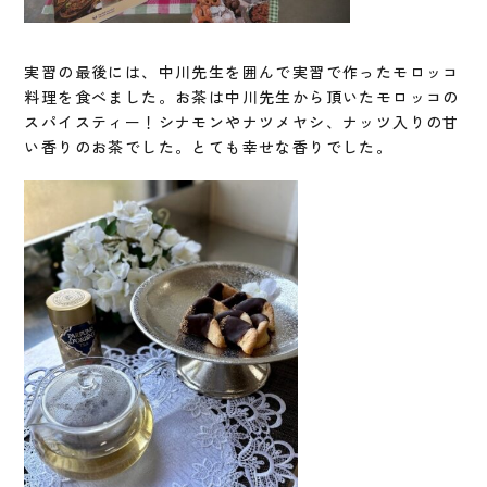
実習の最後には、中川先生を囲んで実習で作ったモロッコ
料理を食べました。お茶は中川先生から頂いたモロッコの
スパイスティー！シナモンやナツメヤシ、ナッツ入りの甘
い香りのお茶でした。とても幸せな香りでした。