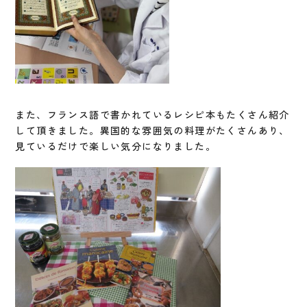
また、フランス語で書かれているレシピ本もたくさん紹介
して頂きました。異国的な雰囲気の料理がたくさんあり、
見ているだけで楽しい気分になりました。