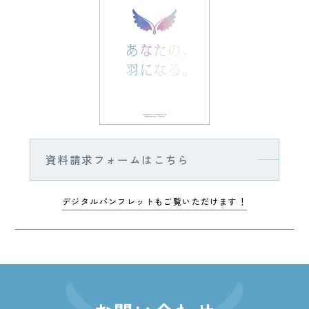
資料請求フォームはこちら
デジタルパンフレットもご覧いただけます！