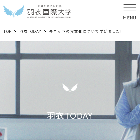
MENU
TOP
羽衣TODAY
モロッコの食文化について学びました!
羽衣TODAY