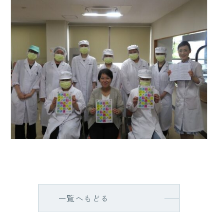
一覧へもどる