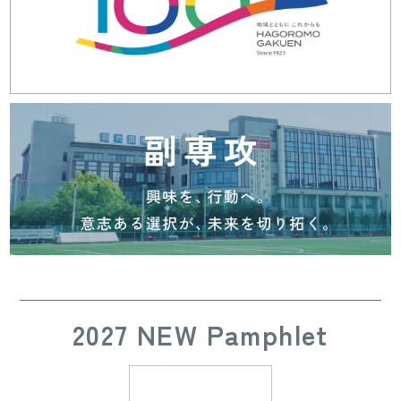
2027 NEW Pamphlet