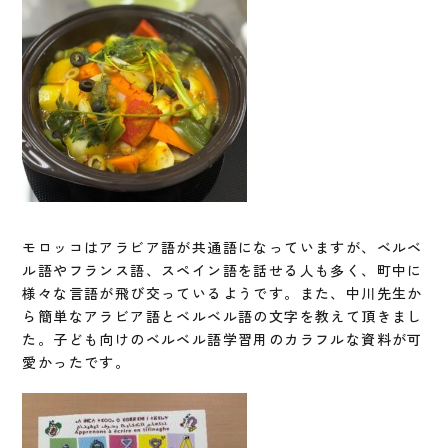
モロッコはアラビア語が共通語になっていますが、ベルベ
ル語やフランス語、スペイン語を話せる人も多く、町中に
様々な言語が飛び交っているようです。また、中川先生か
ら簡単なアラビア語とベルベル語の文字を教えて頂きまし
た。子ども向けのベルベル語学習用のカラフルな資料が可
愛かったです。