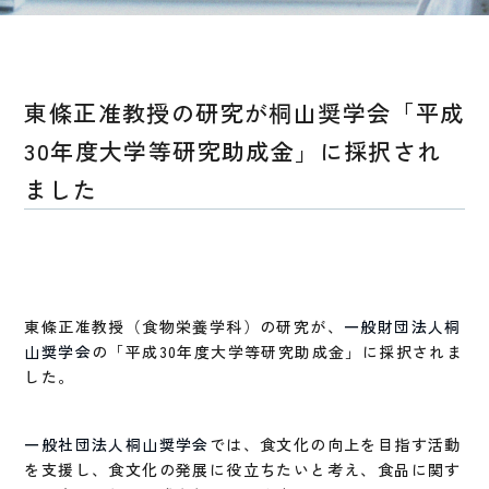
東條正准教授の研究が桐山奨学会「平成
30年度大学等研究助成金」に採択され
ました
東條正准教授（食物栄養学科）の研究が、
一般財団法人桐
山奨学会
の「平成30年度大学等研究助成金」に採択されま
した。
一般社団法人桐山奨学会
では、食文化の向上を目指す活動
を支援し、食文化の発展に役立ちたいと考え、食品に関す