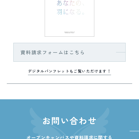
資料請求フォームはこちら
デジタルパンフレットもご覧いただけます！
お問い合わせ
オープンキャンパスや資料請求に関する