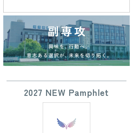
2027 NEW Pamphlet