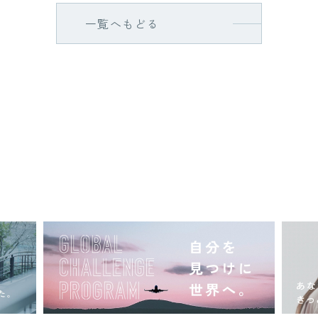
一覧へもどる