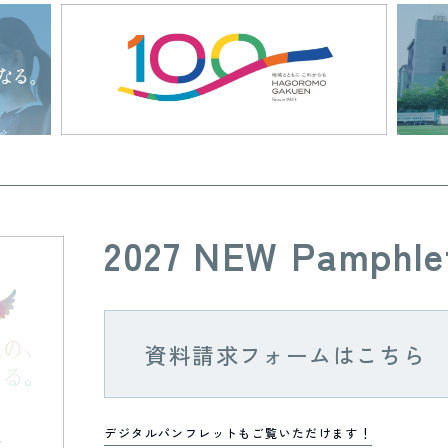
2027 NEW Pamphle
資料請求フォームはこちら
デジタルパンフレットもご覧いただけます！