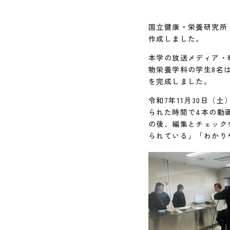
国立健康・栄養研究所
作成しました。
本学の放送メディア・
物栄養学科の学生8名
を完成しました。
令和7年11月30日
られた時間で4本の動
の後、編集とチェック
られている」「わかり