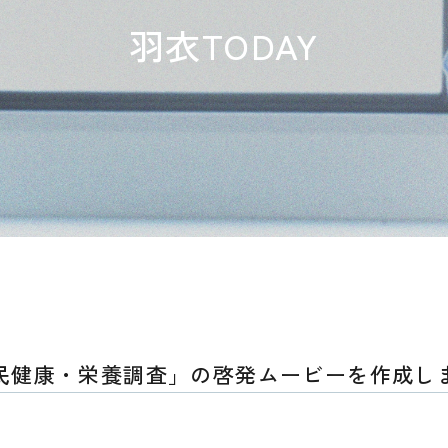
羽衣TODAY
民健康・栄養調査」の啓発ムービーを作成し