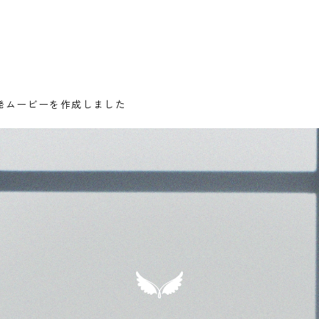
発ムービーを作成しました