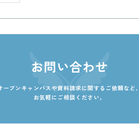
お問い合わせ
オープンキャンパスや資料請求に関する
ご依頼など
お気軽にご相談ください。