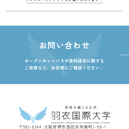
お問い合わせ
オープンキャンパスや資料請求に関する
ご依頼など、
お気軽にご相談ください。
〒592-8344 大阪府堺市西区浜寺南町1-89-1