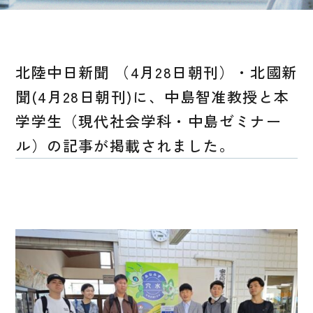
北陸中日新聞 （4月28日朝刊）・北國新
聞(4月28日朝刊)に、中島智准教授と本
学学生（現代社会学科・中島ゼミナー
ル）の記事が掲載されました。