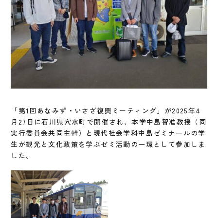
「第1回あなみず・いさざ復興ミーティング」が2025年4
月27日に石川県穴水町で開催され、本学中島智准教授（同
実行委員会共同主幹）と現代社会学科中島ゼミナールの学
生が観光と文化政策を学ぶゼミ活動の一環として参加しま
した。