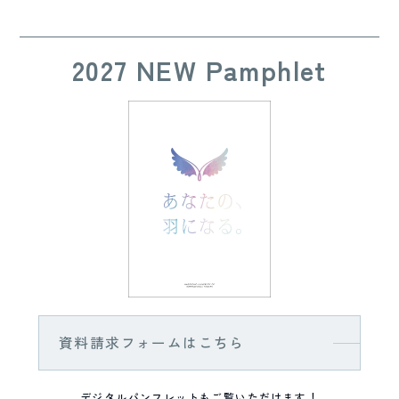
2027 NEW Pamphlet
資料請求フォームはこちら
デジタルパンフレットもご覧いただけます！