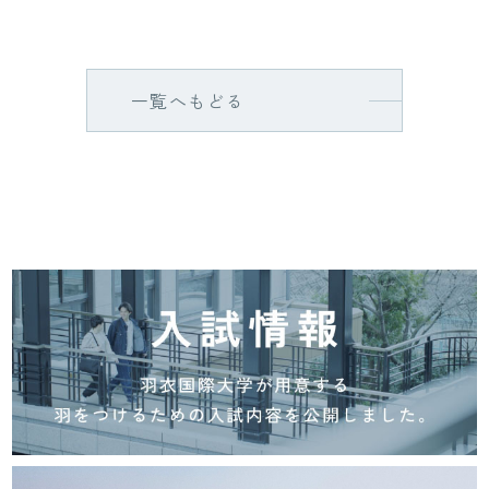
一覧へもどる