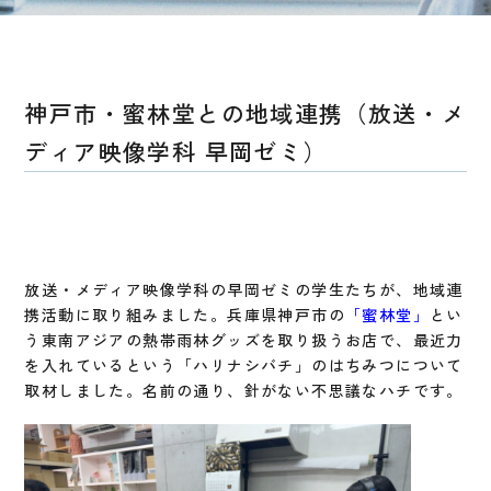
神戸市・蜜林堂との地域連携（放送・メ
ディア映像学科 早岡ゼミ）
放送・メディア映像学科の早岡ゼミの学生たちが、地域連
携活動に取り組みました。兵庫県神戸市の
「蜜林堂」
とい
う東南アジアの熱帯雨林グッズを取り扱うお店で、最近力
を入れているという「ハリナシバチ」のはちみつについて
取材しました。名前の通り、針がない不思議なハチです。