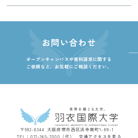
お問い合わせ
オープンキャンパスや資料請求に関する
ご依頼など、
お気軽にご相談ください。
〒592-8344 大阪府堺市西区浜寺南町1-89-1
TEL：072-265-7000（代）
交通アクセスを見る