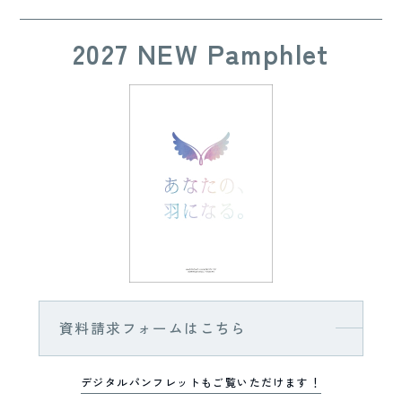
2027 NEW Pamphlet
資料請求フォームはこちら
デジタルパンフレットもご覧いただけます！