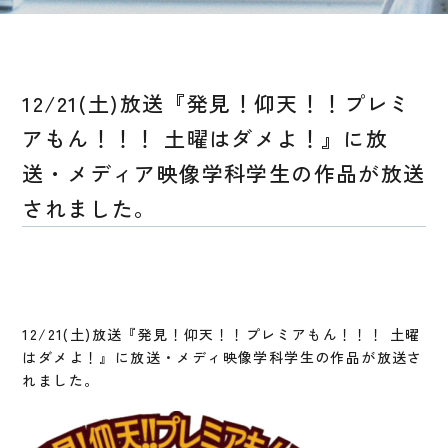
12/21(土)放送『発見！仰天！！プレミ
アもん！！！ 土曜はダメよ！』に放
送・メディア映像学科学生の作品が放送
されました。
12/21(土)放送『発見！仰天！！プレミアもん！！！ 土曜
はダメよ！』に放送・メディ映像学科学生の作品が放送さ
れました。