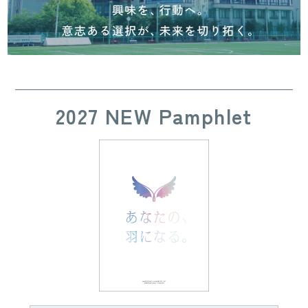
2027 NEW Pamphlet