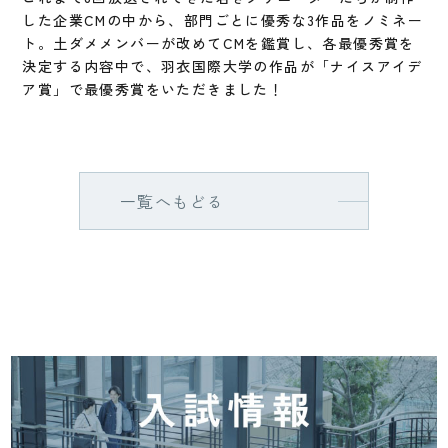
した企業CMの中から、部門ごとに優秀な3作品をノミネー
ト。土ダメメンバーが改めてCMを鑑賞し、各最優秀賞を
決定する内容中で、羽衣国際大学の作品が「ナイスアイデ
ア賞」で最優秀賞をいただきました！
一覧へもどる