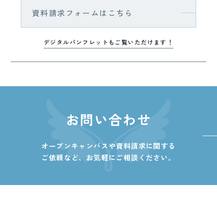
資料請求フォームはこちら
デジタルパンフレットもご覧いただけます！
お問い合わせ
オープンキャンパスや資料請求に関する
ご依頼など、
お気軽にご相談ください。