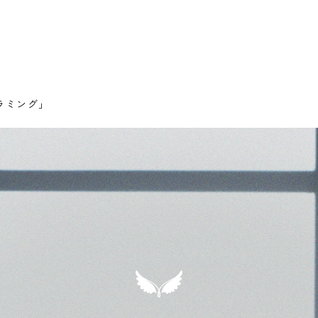
ラミング」