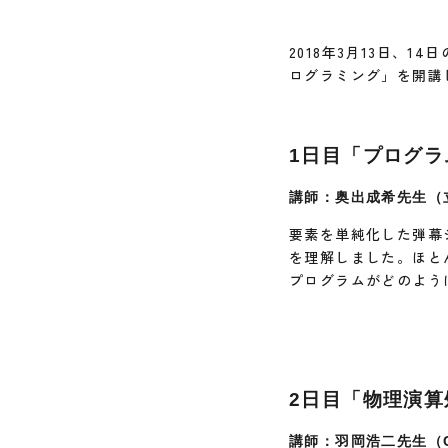
2018年3月13日、
ログラミング」を開講
1日目「プログ
講師：奥出成希先生（
要素を単純化した弾幕
を理解しました。ほと
プログラムがどのよう
2日目「物理演算
講師：羽岡浩二先生（C