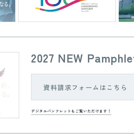
2027 NEW Pamphle
資料請求フォームはこちら
デジタルパンフレットもご覧いただけます！