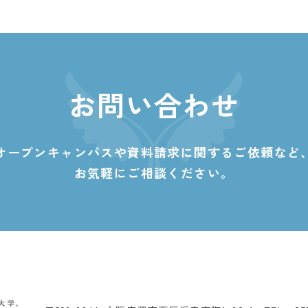
お問い合わせ
オープンキャンパスや資料請求に関する
ご依頼など
お気軽にご相談ください。