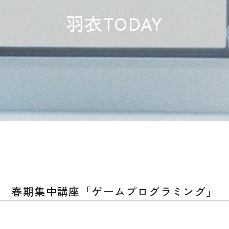
羽衣TODAY
春期集中講座「ゲームプログラミング」