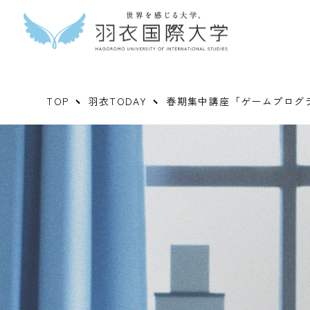
TOP
羽衣TODAY
春期集中講座「ゲームプログ