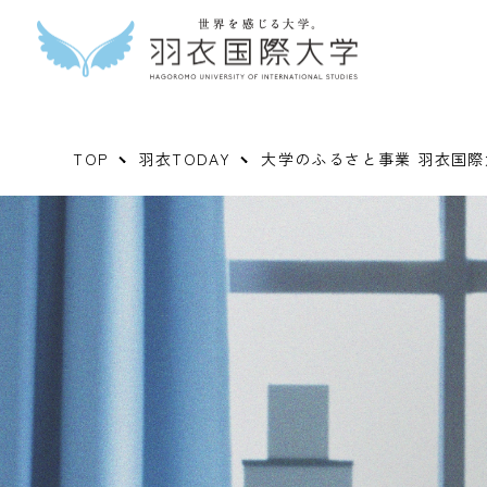
TOP
羽衣TODAY
大学のふるさと事業 羽衣国