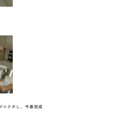
がコラボし、今春完成