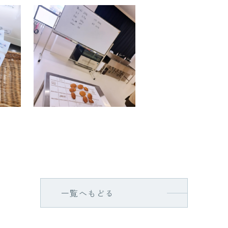
一覧へもどる