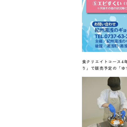
食クリエイトコース4
り」で販売予定の「ゆ