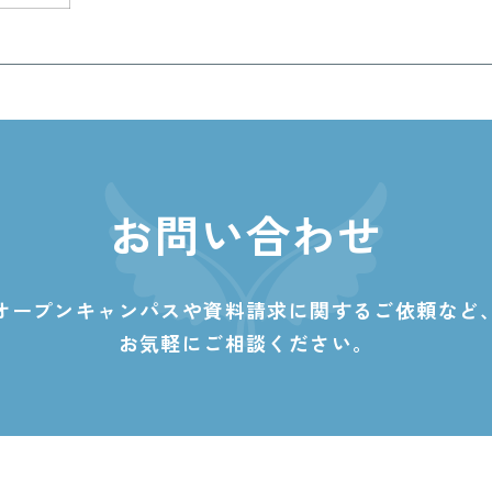
お問い合わせ
オープンキャンパスや資料請求に関する
ご依頼など
お気軽にご相談ください。