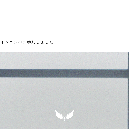
ザインコンペに参加しました