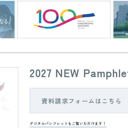
2027 NEW Pamphle
資料請求フォームはこちら
デジタルパンフレットもご覧いただけます！