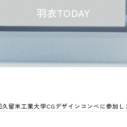
羽衣TODAY
0回久留米工業大学CGデザインコンペに参加し