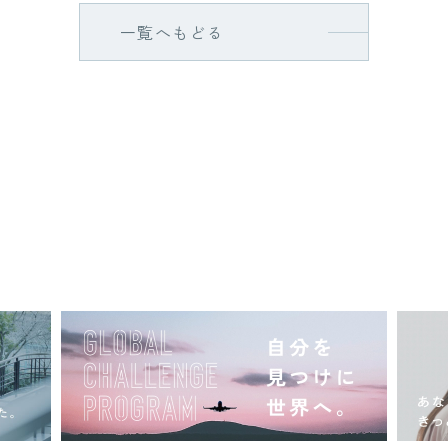
一覧へもどる