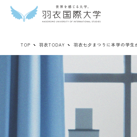
TOP
羽衣TODAY
羽衣七夕まつりに本学の学生