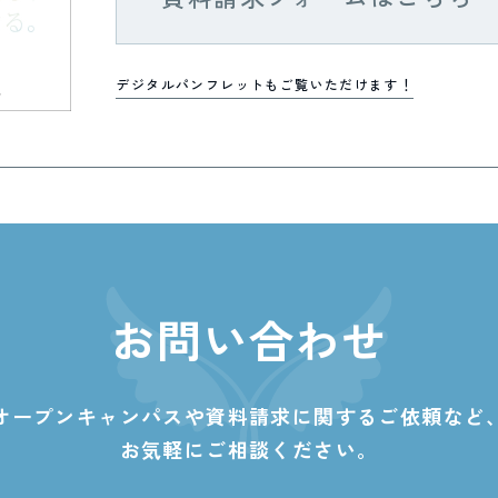
デジタルパンフレットもご覧いただけます！
お問い合わせ
オープンキャンパスや資料請求に関する
ご依頼など
お気軽にご相談ください。