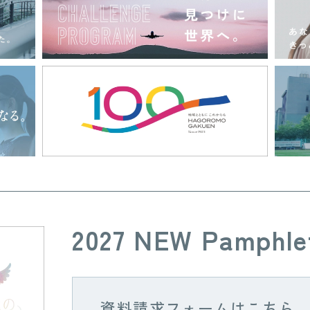
2027 NEW Pamphle
資料請求フォームはこちら