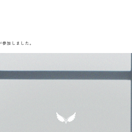
が参加しました。