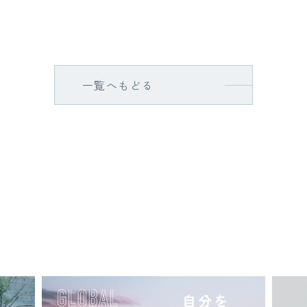
一覧へもどる