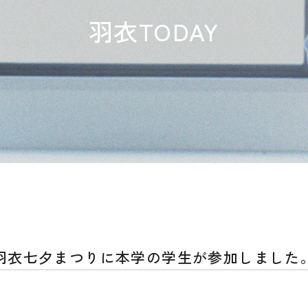
羽衣TODAY
羽衣七夕まつりに本学の学生が参加しました