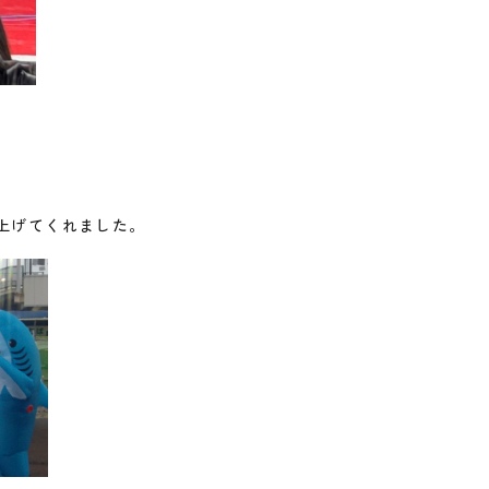
上げてくれました。