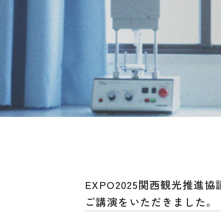
EXPO2025関西観光推
ご講演をいただきました。