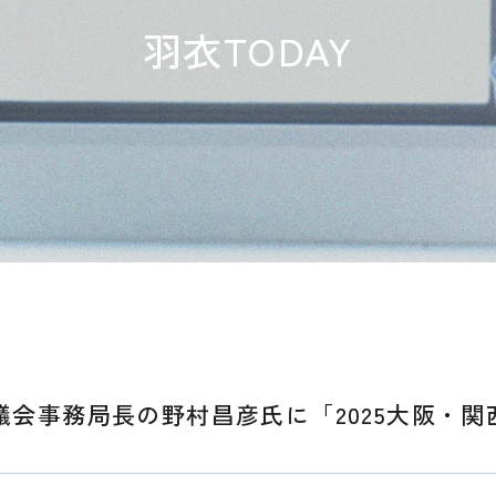
羽衣TODAY
進協議会事務局長の野村昌彦氏に「2025大阪・