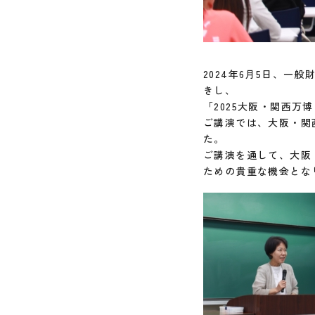
2024年6月5日、一
きし、
「2025大阪・関西
ご講演では、大阪・関
た。
ご講演を通して、大阪
ための貴重な機会とな