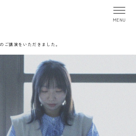
MENU
光」のご講演をいただきました。