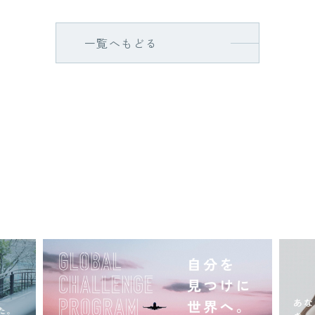
一覧へもどる