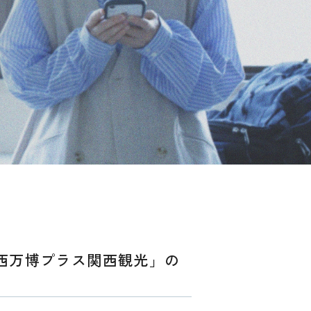
関西万博プラス関西観光」の