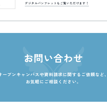
デジタルパンフレットもご覧いただけます！
お問い合わせ
オープンキャンパスや資料請求に関する
ご依頼など
お気軽にご相談ください。