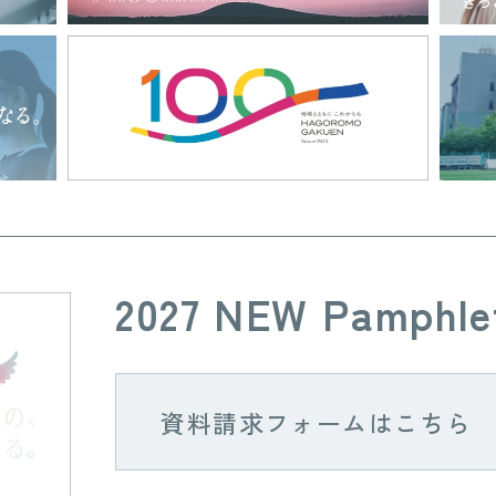
2027 NEW Pamphle
資料請求フォームはこちら