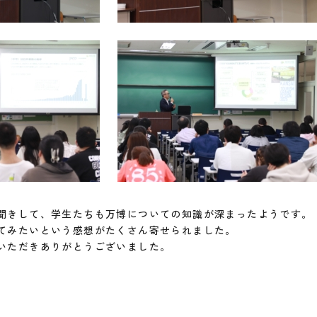
聞きして、学生たちも万博についての知識が深まったようです。
てみたいという感想がたくさん寄せられました。
いただきありがとうございました。