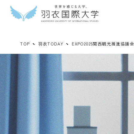
TOP
羽衣TODAY
EXPO2025関西観光推進