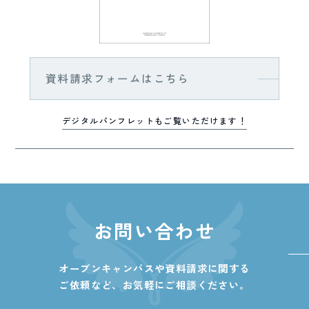
資料請求フォームはこちら
デジタルパンフレットもご覧いただけます！
お問い合わせ
オープンキャンパスや資料請求に関する
ご依頼など、
お気軽にご相談ください。