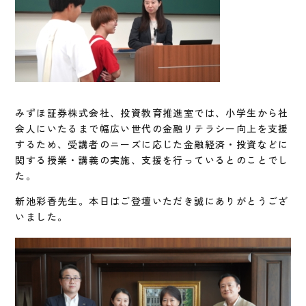
みずほ証券株式会社、投資教育推進室では、小学生から社
会人にいたるまで幅広い世代の金融リテラシー向上を支援
するため、受講者のニーズに応じた金融経済・投資などに
関する授業・講義の実施、支援を行っているとのことでし
た。
新池彩香先生。本日はご登壇いただき誠にありがとうござ
いました。