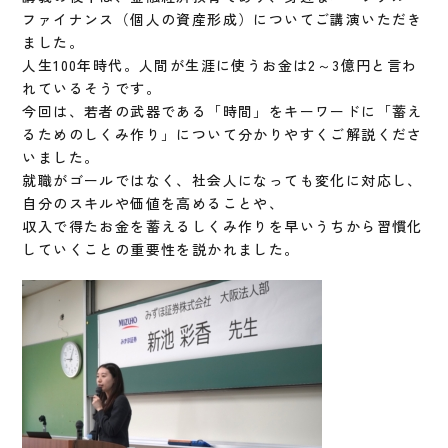
ファイナンス（個人の資産形成）についてご講演いただき
ました。
人生100年時代。人間が生涯に使うお金は2～3億円と言わ
れているそうです。
今回は、若者の武器である「時間」をキーワードに「蓄え
るためのしくみ作り」について分かりやすくご解説くださ
いました。
就職がゴールではなく、社会人になっても変化に対応し、
自分のスキルや価値を高めることや、
収入で得たお金を蓄えるしくみ作りを早いうちから習慣化
していくことの重要性を説かれました。