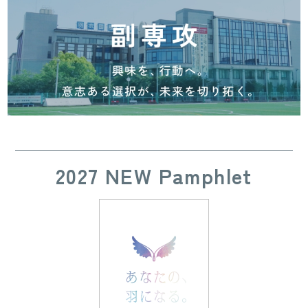
2027 NEW Pamphlet