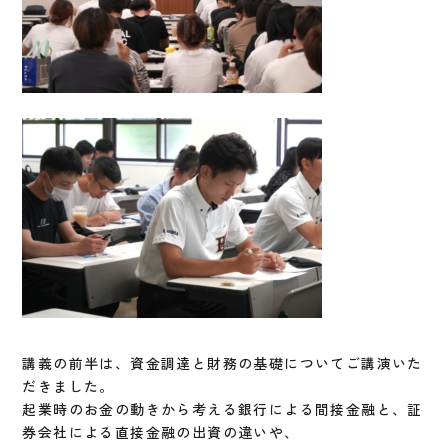
講義の前半は、資金調達と財務の基礎についてご講演いた
だきました。
起業時のお金の動きから考える銀行による間接金融と、証
券会社による直接金融の出資の違いや、