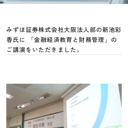
みずほ証券株式会社大阪法人部の新池彩
香氏に 「金融経済教育と財務管理」の
ご講演をいただきました。