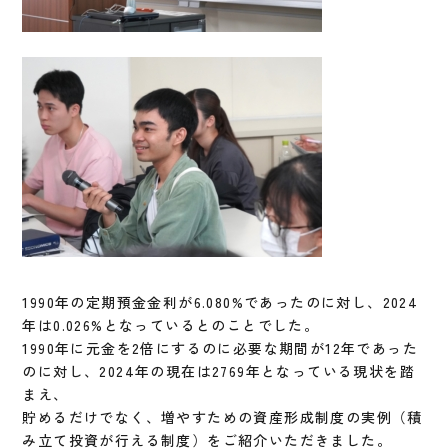
1990年の定期預金金利が6.080%であったのに対し、2024
年は0.026%となっているとのことでした。
1990年に元金を2倍にするのに必要な期間が12年であった
のに対し、2024年の現在は2769年となっている現状を踏
まえ、
貯めるだけでなく、増やすための資産形成制度の実例（積
み立て投資が行える制度）をご紹介いただきました。