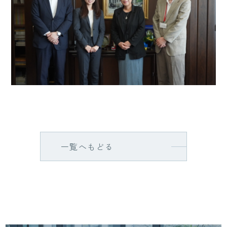
一覧へもどる