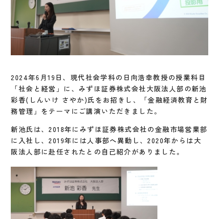
2024年6月19日、現代社会学科の日向浩幸教授の授業科目
「社会と経営」に、みずほ証券株式会社大阪法人部の新池
彩香(しんいけ さやか)氏をお招きし、「金融経済教育と財
務管理」をテーマにご講演いただきました。
新池氏は、2018年にみずほ証券株式会社の金融市場営業部
に入社し、2019年には人事部へ異動し、2020年からは大
阪法人部に赴任されたとの自己紹介がありました。