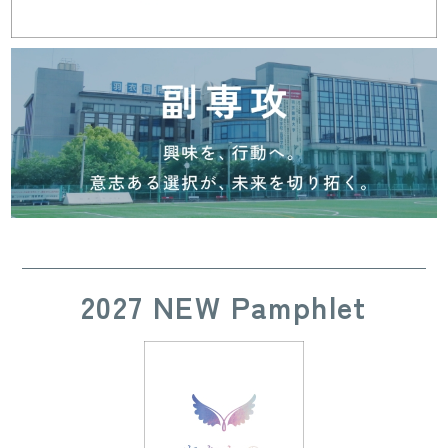
2027 NEW Pamphlet