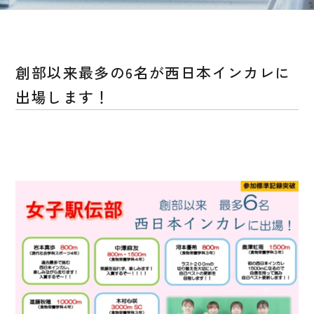
創部以来最多の6名が西日本インカレに
出場します！