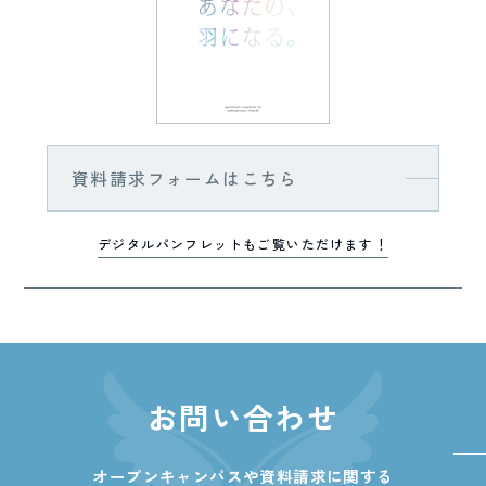
資料請求フォームはこちら
デジタルパンフレットもご覧いただけます！
お問い合わせ
オープンキャンパスや資料請求に関する