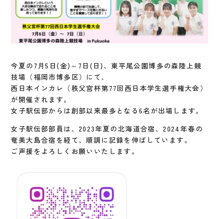
今夏の7月5日(金)～7日(日)、東平尾公園博多の森陸上競
技場（福岡市博多区）にて、
西日本インカレ（秩父宮杯第77回西日本学生選手権大会）
が開催されます。
女子駅伝部からは創部以来最多となる6名が出場します。
女子駅伝部部員は、2023年夏の北海道合宿、2024年春の
奄美大島合宿を経て、順調に記録を伸ばしています。
ご声援をよろしくお願いいたします。