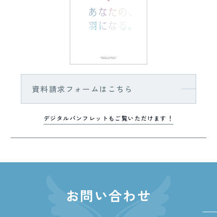
資料請求フォームはこちら
デジタルパンフレットもご覧いただけます！
お問い合わせ