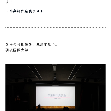
す！
・卒業制作発表リスト
きみの可能性を、見逃さない。
羽衣国際大学