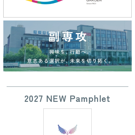
2027 NEW Pamphlet