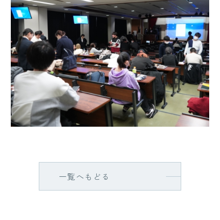
一覧へもどる