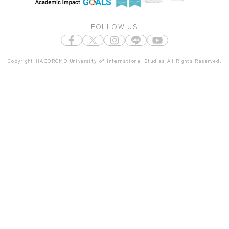
FOLLOW US
Copyright HAGOROMO University of International Studies All Rights Reserved.