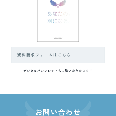
資料請求フォームはこちら
デジタルパンフレットもご覧いただけます！
お問い合わせ