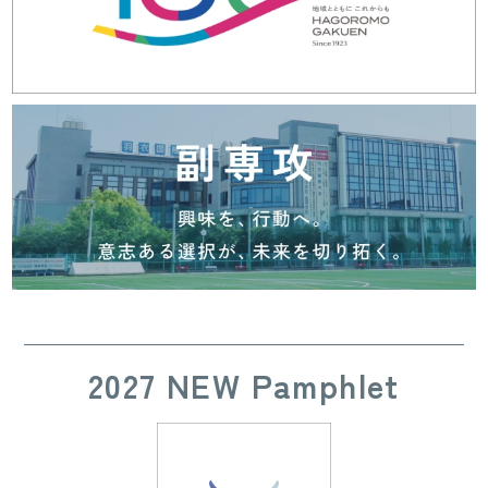
2027 NEW Pamphlet