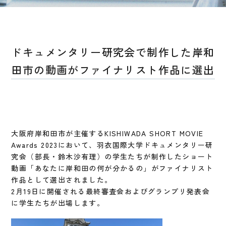
ドキュメンタリー研究会で制作した岸和
田市の動画がファイナリスト作品に選出
大阪府岸和田市が主催するKISHIWADA SHORT MOVIE
Awards 2023において、羽衣国際大学ドキュメンタリー研
究会（部長・鈴木沙有理）の学生たちが制作したショート
動画「あなたに岸和田の何が分かるの」がファイナリスト
作品として選出されました。
2月19日に開催される最終審査会およびグランプリ発表会
に学生たちが出場します。