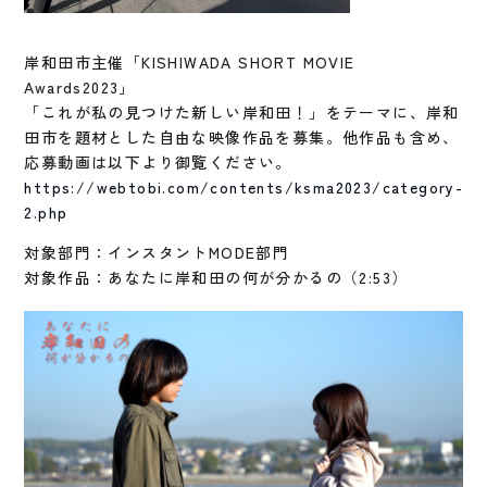
岸和田市主催「KISHIWADA SHORT MOVIE
Awards2023」
「これが私の見つけた新しい岸和田！」をテーマに、岸和
田市を題材とした自由な映像作品を募集。他作品も含め、
応募動画は以下より御覧ください。
https://webtobi.com/contents/ksma2023/category-
2.php
対象部門：インスタントMODE部門
対象作品：あなたに岸和田の何が分かるの（2:53）