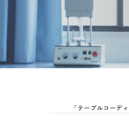
「テーブルコーディ