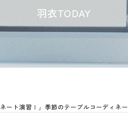
羽衣TODAY
ネート演習Ⅰ」季節のテーブルコーディネー