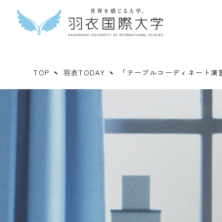
TOP
羽衣TODAY
「テーブルコーディネート演