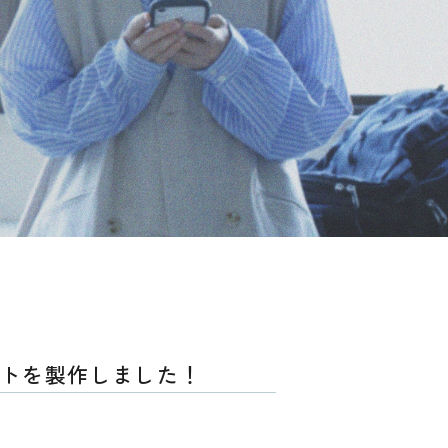
トを製作しました！