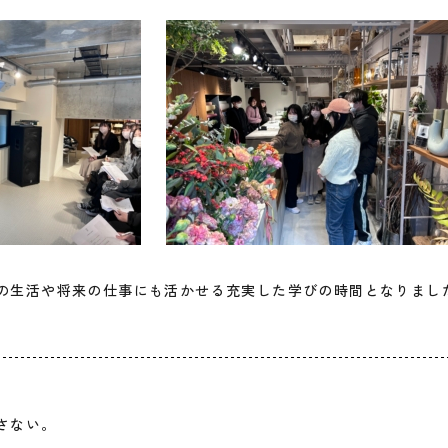
の生活や将来の仕事にも活かせる充実した学びの時間となりまし
さない。