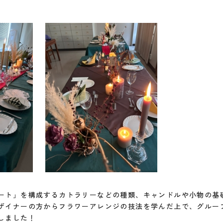
ート」を構成するカトラリーなどの種類、キャンドルや小物の基
ザイナーの方からフラワーアレンジの技法を学んだ上で、グルー
しました！