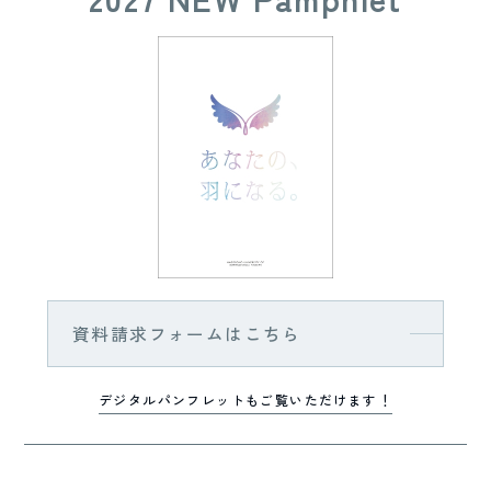
資料請求フォームはこちら
デジタルパンフレットもご覧いただけます！