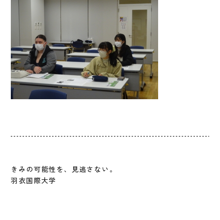
きみの可能性を、見逃さない。
羽衣国際大学