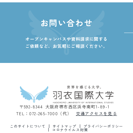
お問い合わせ
オープンキャンパスや資料請求に関する
ご依頼など、
お気軽にご相談ください。
〒592-8344 大阪府堺市西区浜寺南町1-89-1
TEL：072-265-7000（代）
交通アクセスを見る
このサイトについて
サイトマップ
プライバシーポリシー
コロナウイルス対策