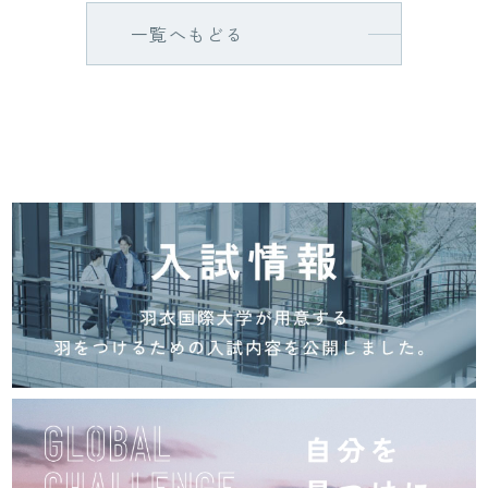
一覧へもどる