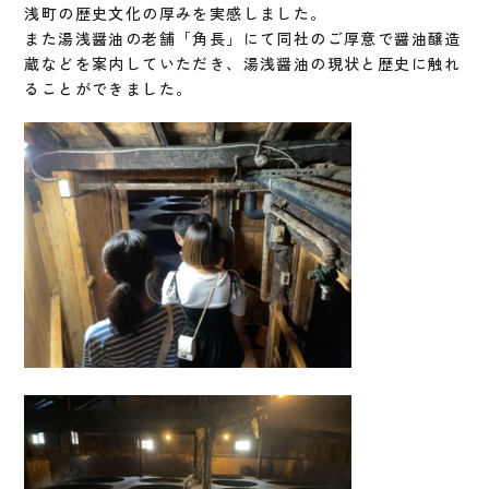
浅町の歴史文化の厚みを実感しました。
また湯浅醤油の老舗「角長」にて同社のご厚意で醤油醸造
蔵などを案内していただき、湯浅醤油の現状と歴史に触れ
ることができました。