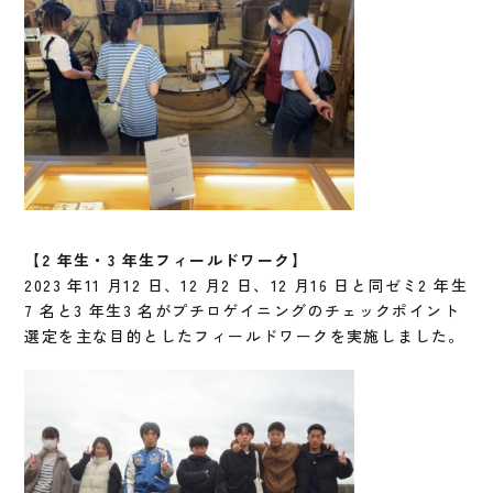
【2 年生・3 年生フィールドワーク】
2023 年11 月12 日、12 月2 日、12 月16 日と同ゼミ2 年生
7 名と3 年生3 名がプチロゲイニングのチェックポイント
選定を主な目的としたフィールドワークを実施しました。