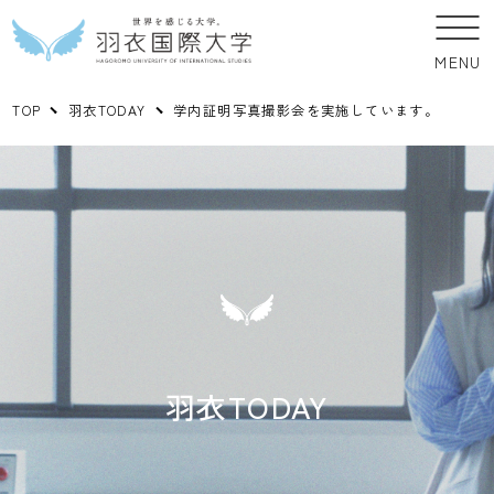
MENU
TOP
羽衣TODAY
学内証明写真撮影会を実施しています。
羽衣TODAY