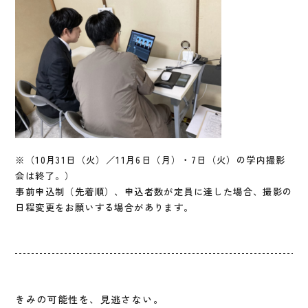
※（10月31日（火）／11月6日（月）・7日（火）の学内撮影
会は終了。）
事前申込制（先着順）、申込者数が定員に達した場合、撮影の
日程変更をお願いする場合があります。
きみの可能性を、見逃さない。