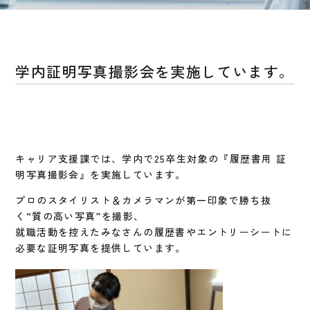
学内証明写真撮影会を実施しています。
キャリア支援課では、学内で25卒生対象の『履歴書用 証
明写真撮影会』を実施しています。
プロのスタイリスト＆カメラマンが第一印象で勝ち抜
く“質の高い写真”を撮影、
就職活動を控えたみなさんの履歴書やエントリーシートに
必要な証明写真を提供しています。