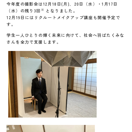
今年度の撮影会は12月18日(月)．20日（水）・1月17日
※
（水）の残り3回
となりました。
12月19日にはリクルートメイクアップ講座も開催予定で
す。
学生一人ひとりの輝く未来に向けて、社会へ羽ばたくみな
さんを全力で支援します。