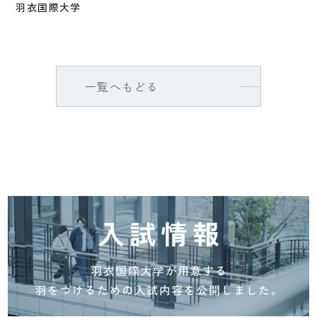
羽衣国際大学
一覧へもどる