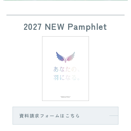
2027 NEW Pamphlet
資料請求フォームはこちら