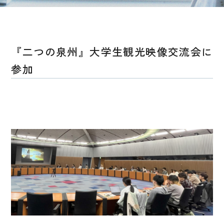
『二つの泉州』大学生観光映像交流会に
参加