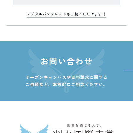
デジタルパンフレットもご覧いただけます！
お問い合わせ
オープンキャンパスや資料請求に関する
ご依頼など、
お気軽にご相談ください。