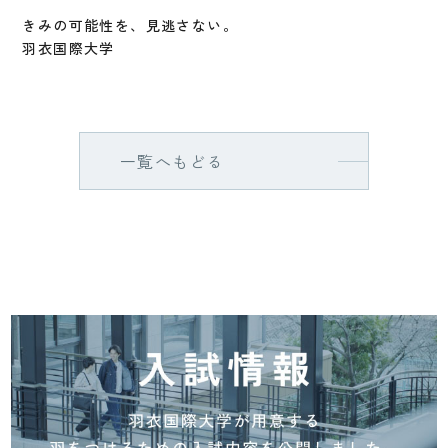
きみの可能性を、見逃さない。
羽衣国際大学
一覧へもどる