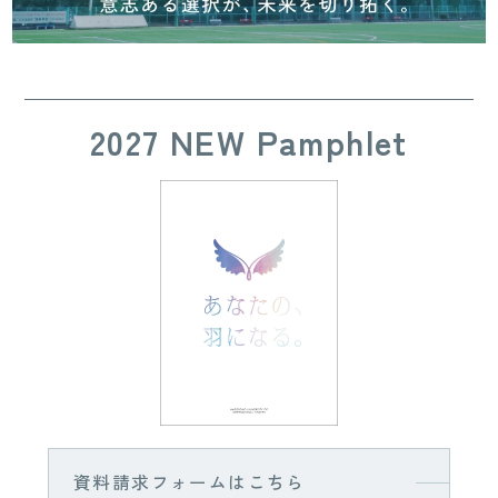
2027 NEW Pamphlet
資料請求フォームはこちら