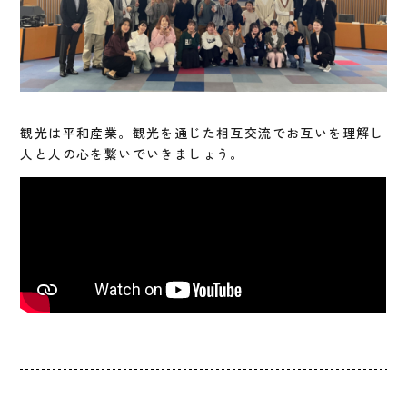
観光は平和産業。観光を通じた相互交流でお互いを理解し
人と人の心を繋いでいきましょう。