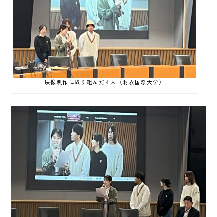
映像制作に取り組んだ４人（羽衣国際大学）