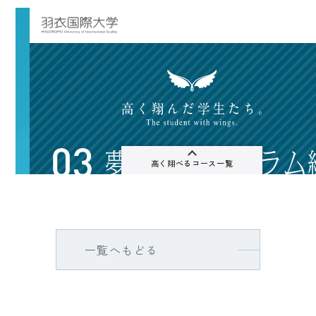
一覧へもどる