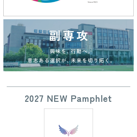
2027 NEW Pamphlet