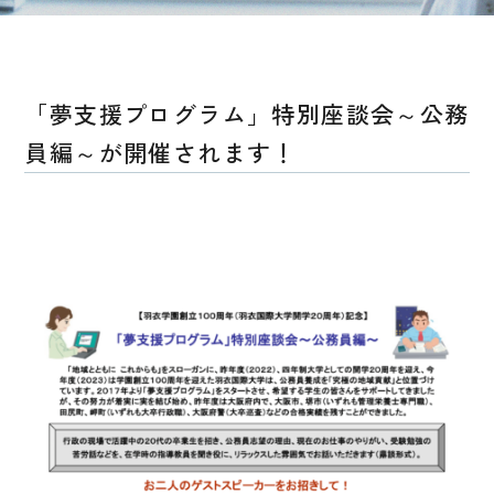
「夢支援プログラム」特別座談会～公務
員編～が開催されます！