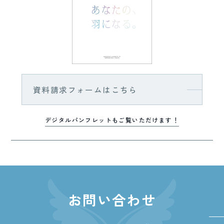
資料請求フォームはこちら
デジタルパンフレットもご覧いただけます！
お問い合わせ