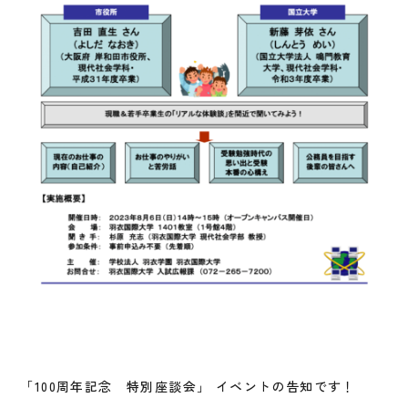
「100周年記念 特別座談会」 イベントの告知です！