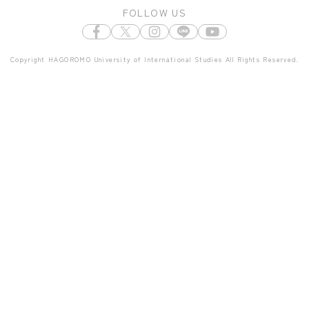
FOLLOW US
Copyright HAGOROMO University of International Studies All Rights Reserved.