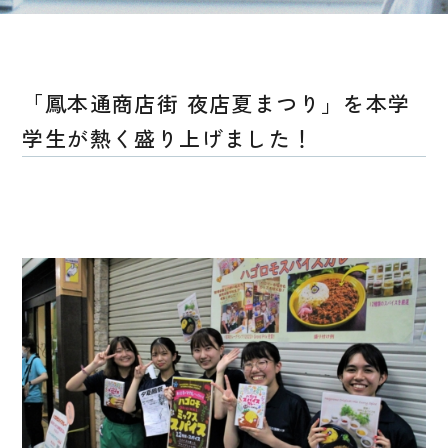
「鳳本通商店街 夜店夏まつり」を本学
学生が熱く盛り上げました！