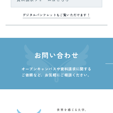
デジタルパンフレットもご覧いただけます！
お問い合わせ
オープンキャンパスや資料請求に関する
ご依頼など、
お気軽にご相談ください。