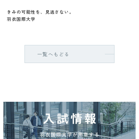
きみの可能性を、見逃さない。
羽衣国際大学
一覧へもどる