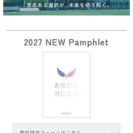
2027 NEW Pamphlet
資料請求フォームはこちら