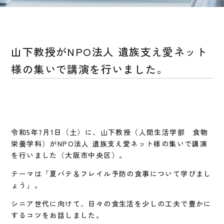
山下教授がNPO法人 遺族支え愛ネット
様の集いで講演を行いました。
令和5年7月1日（土）に、山下教授（人間生活学部 食物
栄養学科）がNPO法人 遺族支え愛ネット様の集いで講演
を行いました（大阪市中央区）。
テーマは「夏バテ＆フレイル予防の食事について学びまし
ょう」。
シニア世代に向けて、日々の食生活を少しの工夫で豊かに
するコツをお話しました。