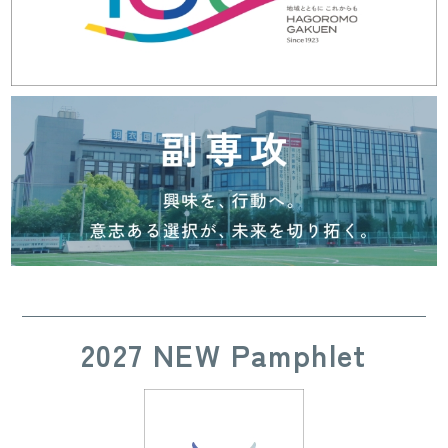
2027 NEW Pamphlet