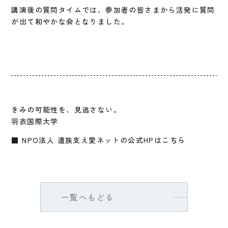
講演後の質問タイムでは、参加者の皆さまから活発に質問
が出て和やかな会となりました。
きみの可能性を、見逃さない。
羽衣国際大学
■ NPO法人 遺族支え愛ネットの公式HPは
こちら
一覧へもどる