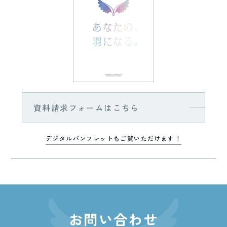
資料請求フォームはこちら
デジタルパンフレットもご覧いただけます！
お問い合わせ