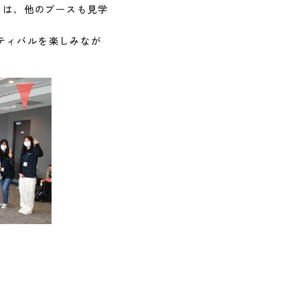
ちは、他のブースも見学
ティバルを楽しみなが