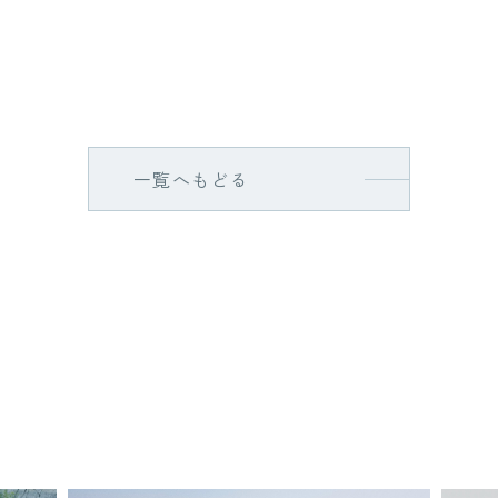
一覧へもどる