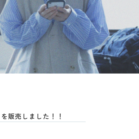
》を販売しました！！