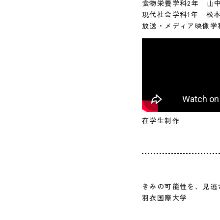
食物栄養学科2年 山
現代社会学科1年 松
放送・メディア映像学
在学生制作
きみの可能性を、見逃
羽衣国際大学