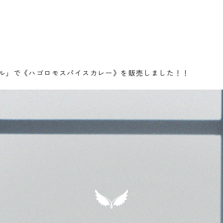
バル」で《ハゴロモスパイスカレー》を販売しました！！