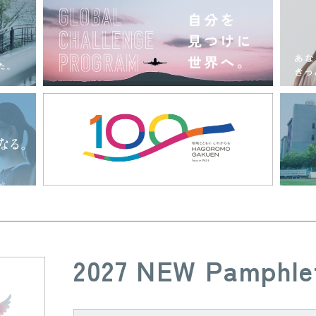
2027 NEW Pamphle