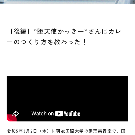
【後編】”堕天使かっきー”さんにカレ
ーのつくり方を教わった！
令和5年3月2日（木）に羽衣国際大学の調理実習室で、国