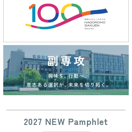
2027 NEW Pamphlet