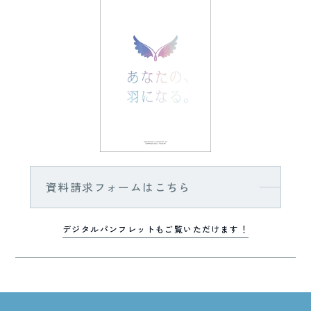
資料請求フォームはこちら
デジタルパンフレットもご覧いただけます！