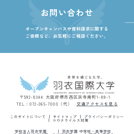
お問い合わせ
オープンキャンパスや資料請求に関する
ご依頼など、
お気軽にご相談ください。
〒592-8344 大阪府堺市西区浜寺南町1-89-1
TEL：072-265-7000（代）
交通アクセスを見る
このサイトについて
サイトマップ
プライバシーポリシー
コロナウイルス対策
学校法人羽衣学園
羽衣学園 中学校・高等学校