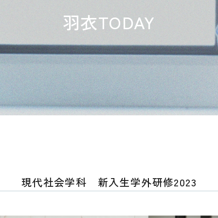
羽衣TODAY
現代社会学科 新入生学外研修2023