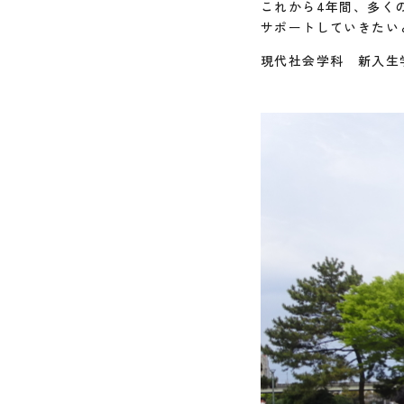
これから4年間、多く
サポートしていきたい
現代社会学科 新入生