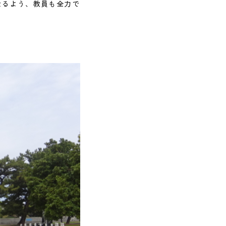
なるよう、教員も全力で