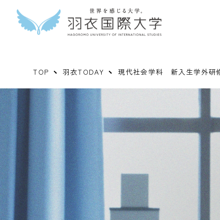
TOP
羽衣TODAY
現代社会学科 新入生学外研修2