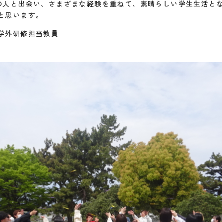
の人と出会い、さまざまな経験を重ねて、素晴らしい学生生活と
と思います。
学外研修担当教員