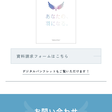
資料請求フォームはこちら
デジタルパンフレットもご覧いただけます！
お問い合わせ