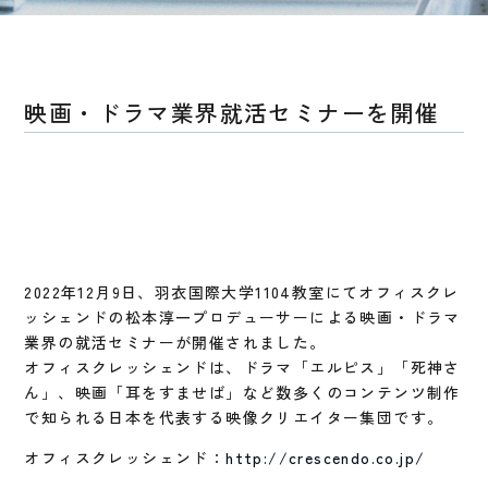
映画・ドラマ業界就活セミナーを開催
2022年12月9日、羽衣国際大学1104教室にてオフィスクレ
ッシェンドの松本淳一プロデューサーによる映画・ドラマ
業界の就活セミナーが開催されました。
オフィスクレッシェンドは、ドラマ「エルピス」「死神さ
ん」、映画「耳をすませば」など数多くのコンテンツ制作
で知られる日本を代表する映像クリエイター集団です。
オフィスクレッシェンド：
http://crescendo.co.jp/