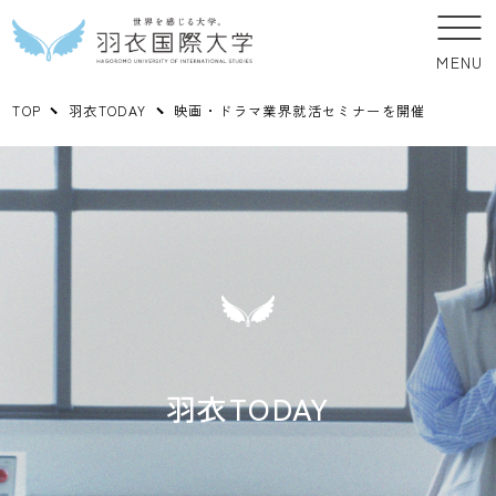
MENU
TOP
羽衣TODAY
映画・ドラマ業界就活セミナーを開催
羽衣TODAY