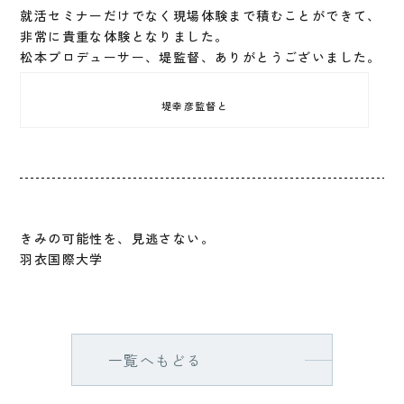
就活セミナーだけでなく現場体験まで積むことができて、
非常に貴重な体験となりました。
松本プロデューサー、堤監督、ありがとうございました。
堤幸彦監督と
きみの可能性を、見逃さない。
羽衣国際大学
一覧へもどる