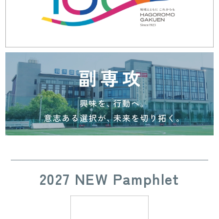
2027 NEW Pamphlet