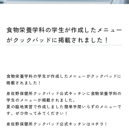
食物栄養学科の学生が作成したメニュー
がクックパッドに掲載されました！
食物栄養学科の学生が作成したメニューがクックパッドに
掲載されました！
泉佐野保健所クックパッド公式キッチンに食物栄養学科の
学生のメニューが掲載されました。
夏の臨地実習で作成しました簡単手間いらずのメニューで
す。ぜひ作ってみてください！
泉佐野保健所クックパッド公式キッチンは
コチラ
！