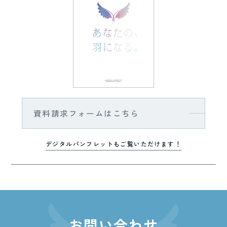
資料請求フォームはこちら
デジタルパンフレットもご覧いただけます！
お問い合わせ