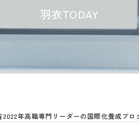
羽衣TODAY
省2022年高職専門リーダーの国際化養成プロ