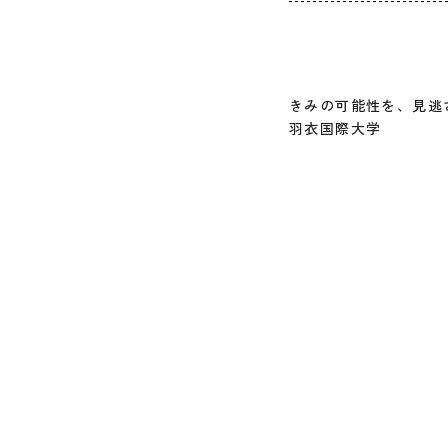
きみの可能性を、見逃
羽衣国際大学