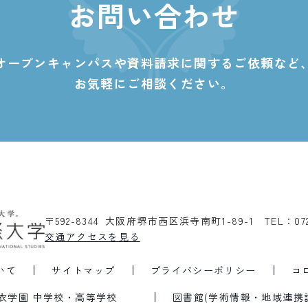
お問い合わせ
オープンキャンパスや資料請求に関する
ご依頼など
お気軽にご相談ください。
〒592-8344 大阪府堺市西区浜寺南町1-89-1
TEL：07
交通アクセスを見る
いて
サイトマップ
プライバシーポリシー
コ
衣学園 中学校・高等学校
図書館(学術情報・地域連携