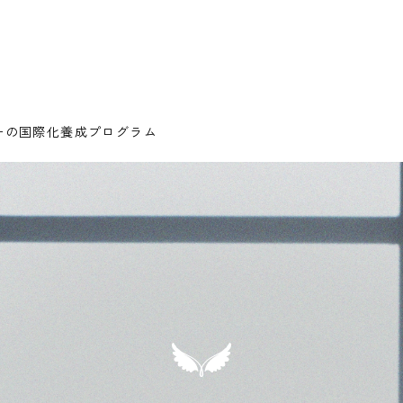
ダーの国際化養成プログラム