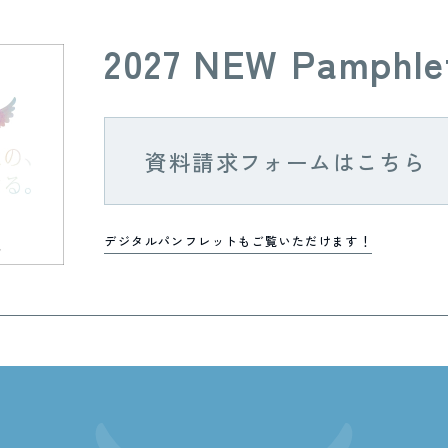
2027 NEW Pamphle
資料請求フォームはこちら
デジタルパンフレットもご覧いただけます！